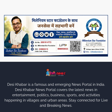
Desi Khabar is a famous and emerging News Portal in India.
Desi Khabar News Portal covers the latest news in
entertainment, politics, business, sports, and activities
happening in villages and urban areas. Stay connected for Live
and Breaking News.