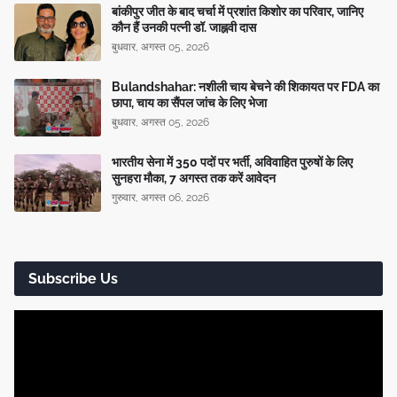
बांकीपुर जीत के बाद चर्चा में प्रशांत किशोर का परिवार, जानिए
कौन हैं उनकी पत्नी डॉ. जाह्नवी दास
बुधवार, अगस्त 05, 2026
Bulandshahar: नशीली चाय बेचने की शिकायत पर FDA का
छापा, चाय का सैंपल जांच के लिए भेजा
बुधवार, अगस्त 05, 2026
भारतीय सेना में 350 पदों पर भर्ती, अविवाहित पुरुषों के लिए
सुनहरा मौका, 7 अगस्त तक करें आवेदन
गुरुवार, अगस्त 06, 2026
Subscribe Us