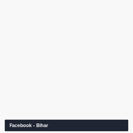
Facebook - Bihar