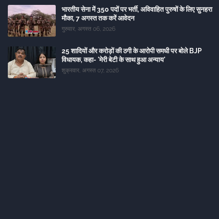
भारतीय सेना में 350 पदों पर भर्ती, अविवाहित पुरुषों के लिए सुनहरा
मौका, 7 अगस्त तक करें आवेदन
गुरुवार, अगस्त 06, 2026
25 शादियों और करोड़ों की ठगी के आरोपी समधी पर बोले BJP
विधायक, कहा- 'मेरी बेटी के साथ हुआ अन्याय'
शुक्रवार, अगस्त 07, 2026