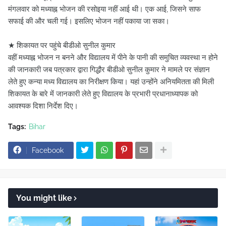
मंगलवार को मध्याह्न भोजन की रसोइया नहीं आई थी। एक आई, जिसने साफ
सफाई की और चली गई। इसलिए भोजन नहीं पकाया जा सका।
★ शिकायत पर पहुंचे बीडीओ सुनील कुमार
वहीं मध्याह्न भोजन न बनने और विद्यालय में पीने के पानी की समुचित व्यवस्था न होने
की जानकारी जब पत्रकार द्वारा गिद्धौर बीडीओ सुनील कुमार ने मामले पर संज्ञान
लेते हुए कन्या मध्य विद्यालय का निरीक्षण किया। यहां उन्होंने अनियमितता की मिली
शिकायत के बारे में जानकारी लेते हुए विद्यालय के प्रभारी प्रधानाध्यापक को
आवश्यक दिशा निर्देश दिए।
Tags:
Bihar
Facebook
You might like