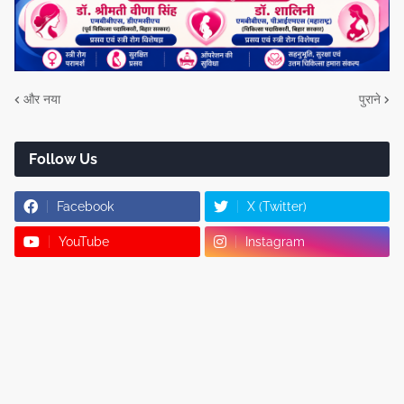
और नया
पुराने
Follow Us
Facebook
X (Twitter)
YouTube
Instagram