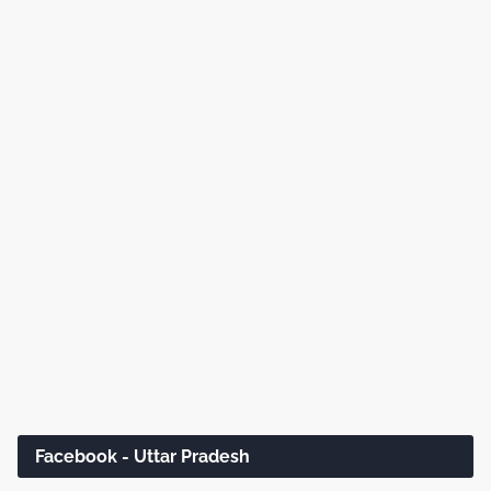
Facebook - Uttar Pradesh