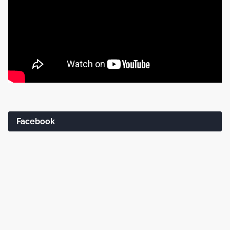
Facebook