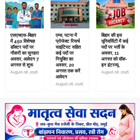
एसएचएस-बिहार
एम्स, पटना में
बिहार की इस
में 450 विशेषज्ञ
प्रोजेक्ट रिसर्च
यूनिवर्सिटी में कई
डॉक्टर पदों पर
साइंटिस्ट सहित
पदों पर भर्ती के
नौकरी का सुनहरा
कई पदों पर
अवसर, 11
अवसर, आवेदन 7
नियुक्ति का
अगस्त को वॉक-
अगस्त से शुरू
अवसर, 20
इन इंटरव्यू
अगस्त तक करें
August 08, 2026
August 08, 2026
आवेदन
August 08, 2026