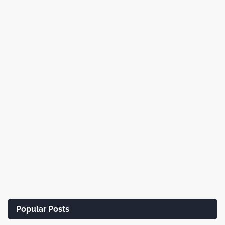
Popular Posts