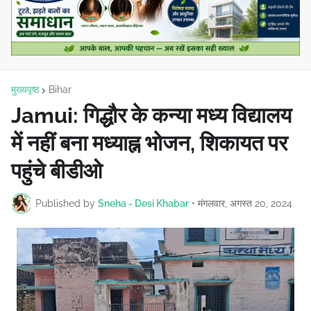
मुख्यपृष्ठ
Bihar
Jamui: गिद्धौर के कन्या मध्य विद्यालय
में नहीं बना मध्याह्न भोजन, शिकायत पर
पहुंचे बीडीओ
Published by
Sneha - Desi Khabar
•
मंगलवार, अगस्त 20, 2024