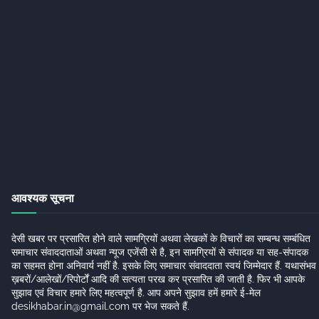
आवश्यक सूचना
देसी खबर पर प्रसारित होने वाले सामग्रियों अथवा लेखकों के विचारों का सम्बन्ध सम्बंधित
समाचार संवाददाताओं अथवा न्यूज एजेंसी से है, इन सामग्रियों से संपादक या सह-संपादक
का सहमत होना अनिवार्य नहीं है. इसके लिए समाचार संवाददाता स्वयं जिम्मेदार हैं. यथासंभव
ख़बरों/आलेखों/रिपोर्टों आदि की सत्यता परख कर प्रसारित की जाती है. फिर भी आपके
सुझाव एवं विचार हमारे लिए महत्वपूर्ण है. आप अपने सुझाव हमें हमारे ई-मेल
desikhabar.in@gmail.com पर भेज सकते हैं.