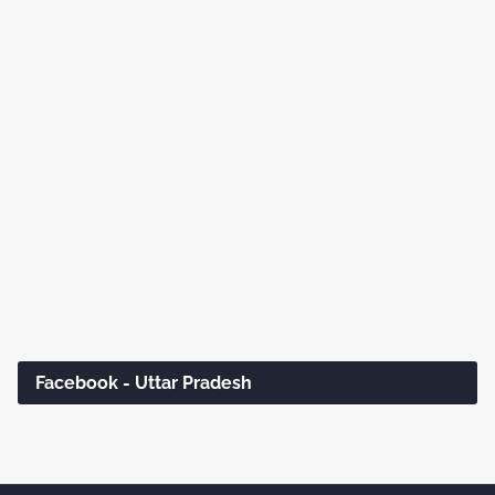
Facebook - Uttar Pradesh