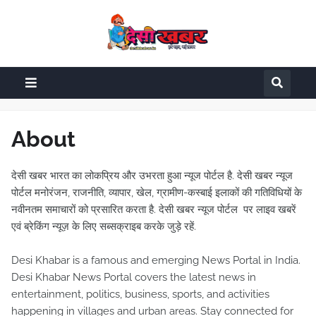
About
देसी खबर भारत का लोकप्रिय और उभरता हुआ न्यूज पोर्टल है. देसी खबर न्यूज
पोर्टल मनोरंजन, राजनीति, व्यापार, खेल, ग्रामीण-कस्बाई इलाकों की गतिविधियों के
नवीनतम समाचारों को प्रसारित करता है. देसी खबर न्यूज पोर्टल पर लाइव खबरें
एवं ब्रेकिंग न्यूज़ के लिए सब्सक्राइब करके जुड़े रहें.
Desi Khabar is a famous and emerging News Portal in India.
Desi Khabar News Portal covers the latest news in
entertainment, politics, business, sports, and activities
happening in villages and urban areas. Stay connected for