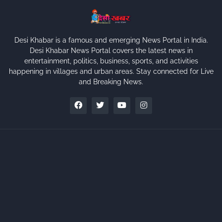
Desi Khabar is a famous and emerging News Portal in India.
Desi Khabar News Portal covers the latest news in
entertainment, politics, business, sports, and activities
happening in villages and urban areas. Stay connected for Live
and Breaking News.