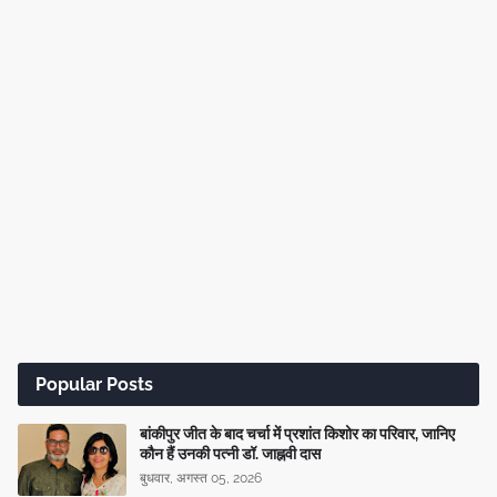
Popular Posts
बांकीपुर जीत के बाद चर्चा में प्रशांत किशोर का परिवार, जानिए
कौन हैं उनकी पत्नी डॉ. जाह्नवी दास
बुधवार, अगस्त 05, 2026