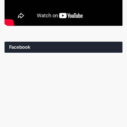
Facebook