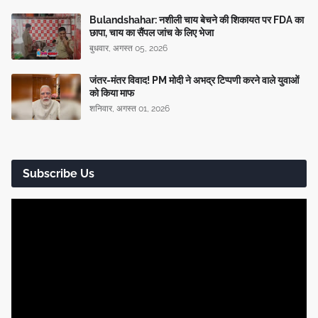
Bulandshahar: नशीली चाय बेचने की शिकायत पर FDA का
छापा, चाय का सैंपल जांच के लिए भेजा
बुधवार, अगस्त 05, 2026
जंतर-मंतर विवाद! PM मोदी ने अभद्र टिप्पणी करने वाले युवाओं
को किया माफ
शनिवार, अगस्त 01, 2026
Subscribe Us