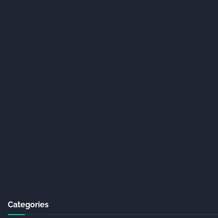
Categories