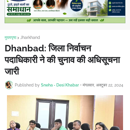
मुख्यपृष्ठ
Jharkhand
Dhanbad: जिला निर्वाचन
पदाधिकारी ने की चुनाव की अधिसूचना
जारी
Published by
Sneha - Desi Khabar
•
मंगलवार, अक्टूबर 22, 2024