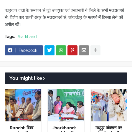
पत्रकार वार्ता के समापन से पूर्व उपायुक्त एवं एसएसपी ने जिले के सभी मतदाताओं
से, विशेष कर शहरी क्षेत्र के मतदाताओं से, लोकतंत्र के महापर्व में हिस्सा लेने की
अपील की।
Tags:
Jharkhand
Facebook
You might like
Ranchi: विश्व
Jharkhand:
मधुपुर जंक्शन पर