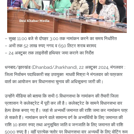
– सुबह 11:00 बजे से दोपहर 3:00 तक नामांकन करने का समय निर्धारित
– अभी तक 52 लाख रुपए नगद व 650 लिटर शराब बरामद
– 24 अक्टूबर तक लाइसेंसी हथियार जमा कराने का निर्देश
धनबाद/झारखंड (Dhanbad/Jharkhand), 22 अक्टूबर 2024, मंगलवार :
जिला निर्वाचन पदाधिकारी सह उपायुक्त माधवी मिश्रा ने मंगलवार को पत्रकार
वार्ता का आयोजन कर विधानसभा चुनाव की अधिसूचना जारी की।
उन्होंने मीडिया को बताया कि सभी 6 विधानसभा के नामांकन की तैयारी जिला
प्रशासन ने कलेक्ट्रेट में पूरी कर ली है। कलेक्ट्रेट के सामने विधानसभा वार
हेल्प डेस्क बनाए गए हैं। जहां से अभ्यर्थी जमानत की राशि जमा कर नामांकन पत्र
ले सकते हैं। नामांकन करने वाले सामान्य वर्ग के अभ्यर्थियों के लिए जमानत की
राशि 10 हजार रुपए तथा अनुसूचित जाति व जनजाति के लिए जमानत की राशि
5000 रुपए है। वहीं प्रत्येक फ्लोर पर विधानसभा वार अभ्यर्थी के लिए वोटिंग रूम