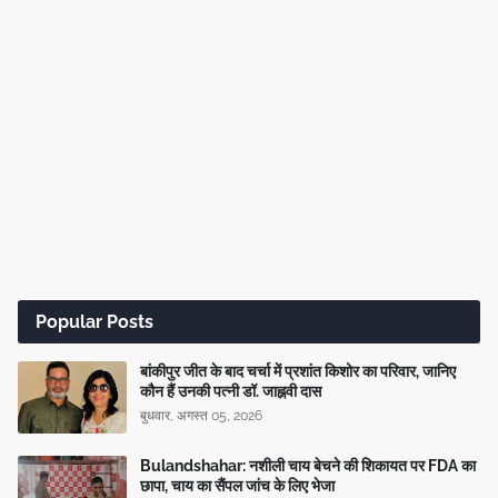
Popular Posts
बांकीपुर जीत के बाद चर्चा में प्रशांत किशोर का परिवार, जानिए
कौन हैं उनकी पत्नी डॉ. जाह्नवी दास
बुधवार, अगस्त 05, 2026
Bulandshahar: नशीली चाय बेचने की शिकायत पर FDA का
छापा, चाय का सैंपल जांच के लिए भेजा