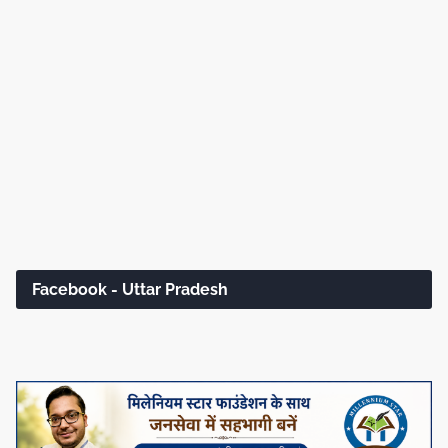
Facebook - Uttar Pradesh