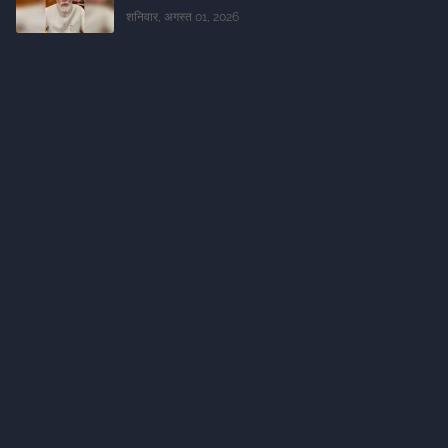
शनिवार, अगस्त 01, 2026