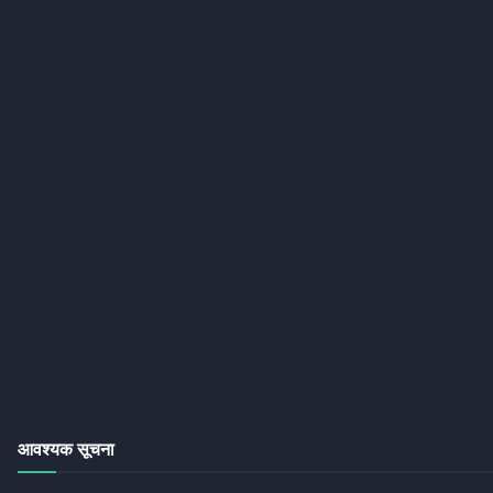
आवश्यक सूचना