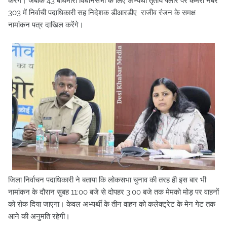
करेंगे। जबकि 43 बाघमारा विधानसभा के लिए अभ्यर्थी तृतीय फ्लोर पर कमरा नंबर
303 में निर्वाची पदाधिकारी सह निदेशक डीआरडीए राजीव रंजन के समक्ष
नामांकन पत्र दाखिल करेंगे।
जिला निर्वाचन पदाधिकारी ने बताया कि लोकसभा चुनाव की तरह ही इस बार भी
नामांकन के दौरान सुबह 11:00 बजे से दोपहर 3:00 बजे तक मेमको मोड़ पर वाहनों
को रोक दिया जाएगा। केवल अभ्यर्थी के तीन वाहन को कलेक्ट्रेट के मेन गेट तक
आने की अनुमति रहेगी।