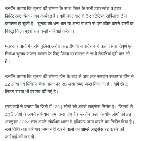
उन्होंने बताया कि चुनाव की घोषणा के साथ जिले के सभी इंटरस्टेट व इंटर
डिस्ट्रिक्ट चेक नाका कार्यरत है। वहीं मंगलवार से 63 स्टेटिक सर्विलांस टीम
कार्यरत हो चुकी है। चुनाव को धन-बल या अन्य माध्यम से प्रभावित करने वालों के
विरुद्ध जिला प्रशासन कड़ी कार्रवाई करेगा।
पत्रकार वार्ता में वरीय पुलिस अधीक्षक हृदीप पी जनार्दनन ने कहा कि शांतिपूर्ण एवं
निष्पक्ष चुनाव संपन्न कराने के लिए जिला प्रशासन ने सभी तैयारियां पूरी कर ली
है।
उन्होंने बताया कि चुनाव की घोषणा होने के बाद से अब तक फ्लाइंग स्क्वायड टीम ने
22 लाख एवं विभिन्न चेक नाका पर 30 लख रुपए जब्त किए गए हैं। वहीं 650
लिटर शराब भी बरामद की गई है।
एसएसपी ने बताया कि जिले में 1224 लोगों को आर्म्स लाइसेंस निर्गत है। जिसमें से
496 लोगों ने अपने हथियार जमा करा दिए है। उन्होंने कहा कि शेष लोगों को 24
अक्टूबर 2024 तक अपने संबंधित थाना में हथियार जमा करने का निर्देश दिया है।
उस तिथि तक हथियार जमा नहीं करने वालों का आर्म्स लाइसेंस रद्द करने की
कार्रवाई की जाएगी।