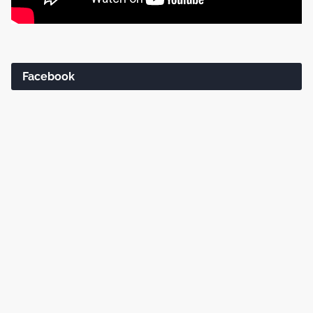
Facebook