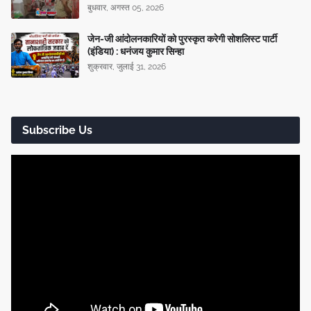
बुधवार, अगस्त 05, 2026
जेन-जी आंदोलनकारियों को पुरस्कृत करेगी सोशलिस्ट पार्टी
(इंडिया) : धनंजय कुमार सिन्हा
शुक्रवार, जुलाई 31, 2026
Subscribe Us