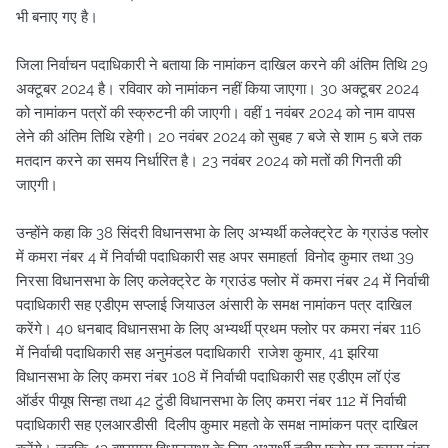
भी बनाए गए है।
जिला निर्वाचन पदाधिकारी ने बताया कि नामांकन दाखिल करने की अंतिम तिथि 29
अक्टूबर 2024 है। रविवार को नामांकन नहीं किया जाएगा। 30 अक्टूबर 2024
को नामांकन पत्रों की स्क्रुटनी की जाएगी। वहीं 1 नवंबर 2024 को नाम वापस
लेने की अंतिम तिथि रहेगी। 20 नवंबर 2024 को सुबह 7 बजे से शाम 5 बजे तक
मतदान करने का समय निर्धारित है। 23 नवंबर 2024 को मतों की गिनती की
जाएगी।
उन्होंने कहा कि 38 सिंदरी विधानसभा के लिए अभ्यर्थी कलेक्ट्रेट के ग्राउंड फ्लोर
में कमरा नंबर 4 में निर्वाची पदाधिकारी सह अपर समाहर्ता विनोद कुमार तथा 39
निरसा विधानसभा के लिए कलेक्ट्रेट के ग्राउंड फ्लोर में कमरा नंबर 24 में निर्वाची
पदाधिकारी सह एडीएम सप्लाई जियाउल अंसारी के समक्ष नामांकन पत्र दाखिल
करेंगे। 40 धनबाद विधानसभा के लिए अभ्यर्थी प्रथम फ्लोर पर कमरा नंबर 116
में निर्वाची पदाधिकारी सह अनुमंडल पदाधिकारी राजेश कुमार, 41 झरिया
विधानसभा के लिए कमरा नंबर 108 में निर्वाची पदाधिकारी सह एडीएम लॉ एंड
ऑर्डर पीयूष सिन्हा तथा 42 टुंडी विधानसभा के लिए कमरा नंबर 112 में निर्वाची
पदाधिकारी सह एलआरडीसी दिलीप कुमार महतो के समक्ष नामांकन पत्र दाखिल