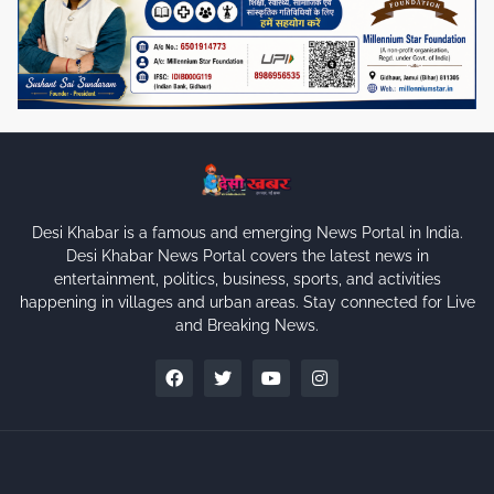
Desi Khabar is a famous and emerging News Portal in India.
Desi Khabar News Portal covers the latest news in
entertainment, politics, business, sports, and activities
happening in villages and urban areas. Stay connected for Live
and Breaking News.