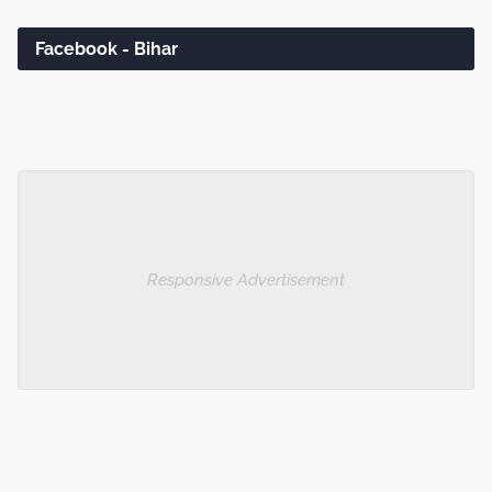
Facebook - Bihar
Responsive Advertisement