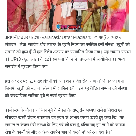
वाराणसी/उत्तर प्रदेश (Varanasi/Uttar Pradesh), 21 अप्रैल 2025,
सोमवार : सेवा, समर्पण और समाज के प्रति निष्ठा का प्रतिक बनी संस्था "खुशी की
उड़ान" को हाल ही में एक विशेष अवसर पर सम्मानित किया गया। यह सम्मान संस्था
को UP18 न्यूज़ लाइव के 12वें स्थापना दिवस के उपलक्ष्य में आयोजित एक भव्य
समारोह में प्रदान किया गया।
इस अवसर पर 51 मातृशक्तियों को "सनातन शक्ति सेवा सम्मान" से नवाजा गया,
जिनमें "खुशी की उड़ान" संस्था भी शामिल रही। इस प्रतिष्ठित सम्मान को संस्था
की संस्थापिका सारिका दुबे ने स्वयं ग्रहण किया।
कार्यक्रम के दौरान सारिका दुबे ने चैनल के राष्ट्रीय अध्यक्ष राजेश मिश्रा एवं
संपादक काली शंकर उपाध्याय का हृदय से आभार व्यक्त करते हुए कहा कि, "यह
सम्मान न केवल मेरी संस्था के लिए गर्व की बात है, बल्कि यह हम सभी को समाज
सेवा के कार्यों को और अधिक समर्पण भाव से करने की प्रेरणा देता है।"