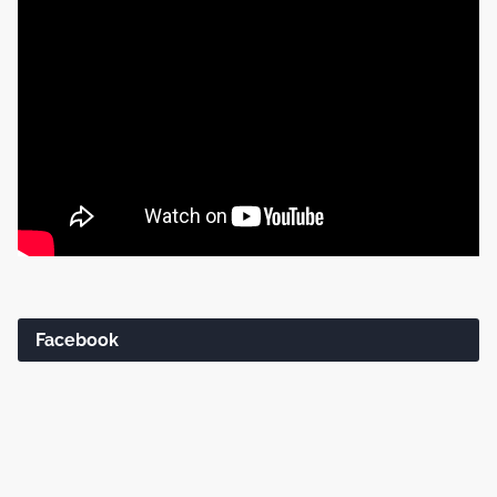
Facebook