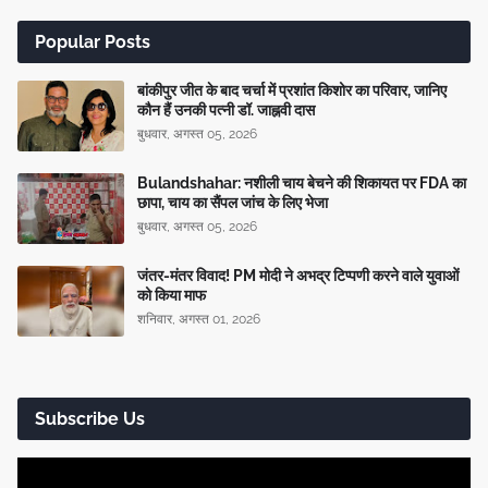
Popular Posts
बांकीपुर जीत के बाद चर्चा में प्रशांत किशोर का परिवार, जानिए
कौन हैं उनकी पत्नी डॉ. जाह्नवी दास
बुधवार, अगस्त 05, 2026
Bulandshahar: नशीली चाय बेचने की शिकायत पर FDA का
छापा, चाय का सैंपल जांच के लिए भेजा
बुधवार, अगस्त 05, 2026
जंतर-मंतर विवाद! PM मोदी ने अभद्र टिप्पणी करने वाले युवाओं
को किया माफ
शनिवार, अगस्त 01, 2026
Subscribe Us