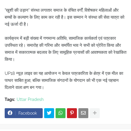
"खुशी की उड़ान" संस्था लगातार समाज के वंचित वर्गों, विशेषकर महिलाओं और
बच्चों के कल्याण के लिए काम कर रही है। इस सम्मान ने संस्था की सेवा यात्रा को
नई ऊर्जा दी है।
कार्यक्रम में बड़ी संख्या में गणमान्य अतिथि, सामाजिक कार्यकर्ता एवं पत्रकार
उपस्थित रहे। समारोह की गरिमा और समर्पित भाव ने सभी को प्रेरित किया और
समाज में सकारात्मक बदलाव के लिए सामूहिक प्रयासों की आवश्यकता को रेखांकित
किया।
UP18 न्यूज़ लाइव का यह आयोजन न केवल पत्रकारिता के क्षेत्र में एक मील का
पत्थर साबित हुआ, बल्कि सामाजिक संगठनों के योगदान को भी एक नई पहचान
दिलाने वाला क्षण बन गया।
Tags:
Uttar Pradesh
Facebook