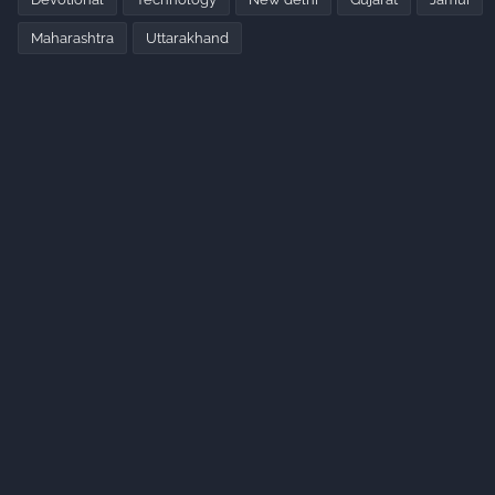
Maharashtra
Uttarakhand