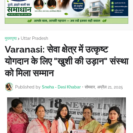
मुख्यपृष्ठ
Uttar Pradesh
Varanasi: सेवा क्षेत्र में उत्कृष्ट
योगदान के लिए "खुशी की उड़ान" संस्था
को मिला सम्मान
Published by
Sneha - Desi Khabar
•
सोमवार, अप्रैल 21, 2025