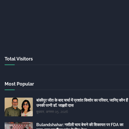
Total Visitors
Most Popular
बांकीपुर जीत के बाद चर्चा में प्रशांत किशोर का परिवार, जानिए कौन हैं
उनकी पत्नी डॉ. जाह्नवी दास
बुधवार, अगस्त 05, 2026
Bulandshahar: नशीली चाय बेचने की शिकायत पर FDA का