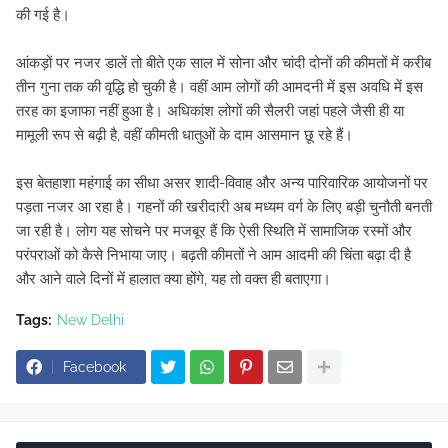
की गई है।
आंकड़ों पर नजर डालें तो बीते एक साल में सोना और चांदी दोनों की कीमतों में करीब
तीन गुना तक की वृद्धि हो चुकी है। वहीं आम लोगों की आमदनी में इस अवधि में इस
तरह का इजाफा नहीं हुआ है। अधिकांश लोगों की सैलरी जहां पहले जैसी ही या
मामूली रूप से बढ़ी है, वहीं कीमती धातुओं के दाम आसमान छू रहे हैं।
इस बेतहाशा महंगाई का सीधा असर शादी-विवाह और अन्य पारिवारिक आयोजनों पर
पड़ता नजर आ रहा है। गहनों की खरीदारी अब मध्यम वर्ग के लिए बड़ी चुनौती बनती
जा रही है। लोग यह सोचने पर मजबूर हैं कि ऐसी स्थिति में सामाजिक रस्मों और
परंपराओं को कैसे निभाया जाए। बढ़ती कीमतों ने आम आदमी की चिंता बढ़ा दी है
और आने वाले दिनों में हालात क्या होंगे, यह तो वक्त ही बताएगा।
Tags:
New Delhi
Facebook