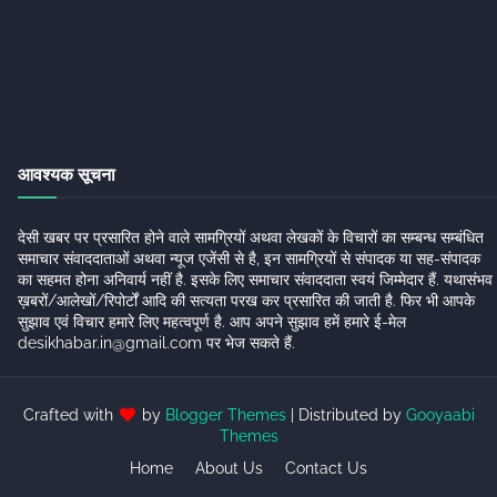
आवश्यक सूचना
देसी खबर पर प्रसारित होने वाले सामग्रियों अथवा लेखकों के विचारों का सम्बन्ध सम्बंधित
समाचार संवाददाताओं अथवा न्यूज एजेंसी से है, इन सामग्रियों से संपादक या सह-संपादक
का सहमत होना अनिवार्य नहीं है. इसके लिए समाचार संवाददाता स्वयं जिम्मेदार हैं. यथासंभव
ख़बरों/आलेखों/रिपोर्टों आदि की सत्यता परख कर प्रसारित की जाती है. फिर भी आपके
सुझाव एवं विचार हमारे लिए महत्वपूर्ण है. आप अपने सुझाव हमें हमारे ई-मेल
desikhabar.in@gmail.com पर भेज सकते हैं.
Crafted with
by
Blogger Themes
| Distributed by
Gooyaabi
Themes
Home
About Us
Contact Us