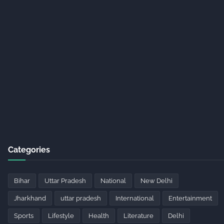
Categories
Bihar
Uttar Pradesh
National
New Delhi
Jharkhand
uttar pradesh
International
Entertainment
Sports
Lifestyle
Health
Literature
Delhi