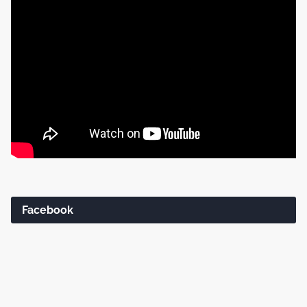
Facebook