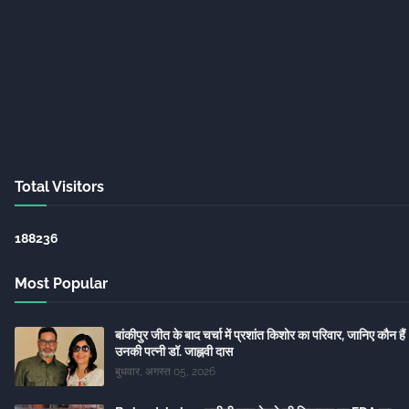
Total Visitors
1
8
8
2
3
6
Most Popular
बांकीपुर जीत के बाद चर्चा में प्रशांत किशोर का परिवार, जानिए कौन हैं
उनकी पत्नी डॉ. जाह्नवी दास
बुधवार, अगस्त 05, 2026