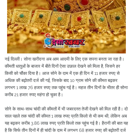
नई दिल्ली। सोना खरीदना अब आम आदमी के लिए एक सपना बनता जा रहा है।
कीमती धातुओं के बाजार में बीते दिनों ऐसा उछाल देखने को मिला है, जिसने हर
किसी को चौंका दिया है। आज सोने के दाम में एक ही दिन में 11 हजार रुपए से
अधिक की बढ़ोतरी दर्ज की गई, जिसके बाद 10 ग्राम सोने की कीमत बढ़कर
लगभग 1 लाख 76 हजार रुपए तक पहुंच गई है। महज तीन दिनों के भीतर ही सोना
करीब 21 हजार रुपए महंगा हो चुका है।
सोने के साथ-साथ चांदी की कीमतों में भी जबरदस्त तेजी देखने को मिल रही है। दो
साल पहले तक चांदी की कीमत 1 लाख रुपए प्रति किलो से भी कम थी, लेकिन अब
यह बढ़कर करीब 3.86 लाख रुपए प्रति किलो तक पहुंच गई है। हैरानी की बात यह
है कि सिर्फ तीन दिनों में ही चांदी के दाम में लगभग 68 हजार रुपए की बढ़ोतरी दर्ज