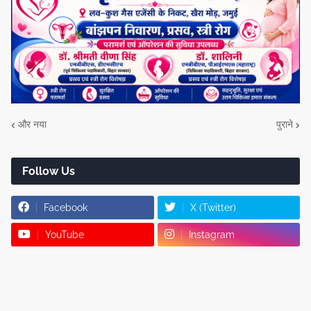
और नया
पुराने
Follow Us
Facebook
X (Twitter)
YouTube
Instagram