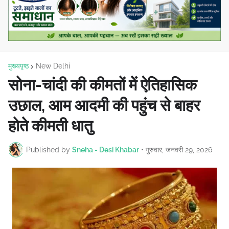
मुख्यपृष्ठ
New Delhi
सोना-चांदी की कीमतों में ऐतिहासिक
उछाल, आम आदमी की पहुंच से बाहर
होते कीमती धातु
Published by
Sneha - Desi Khabar
•
गुरुवार, जनवरी 29, 2026