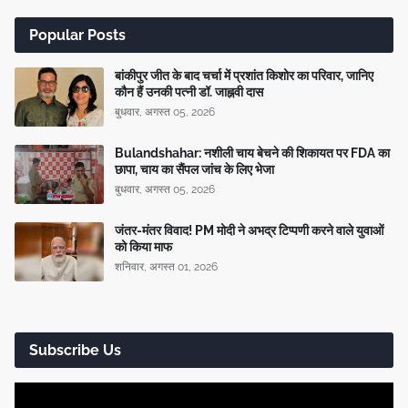
Popular Posts
बांकीपुर जीत के बाद चर्चा में प्रशांत किशोर का परिवार, जानिए
कौन हैं उनकी पत्नी डॉ. जाह्नवी दास
बुधवार, अगस्त 05, 2026
Bulandshahar: नशीली चाय बेचने की शिकायत पर FDA का
छापा, चाय का सैंपल जांच के लिए भेजा
बुधवार, अगस्त 05, 2026
जंतर-मंतर विवाद! PM मोदी ने अभद्र टिप्पणी करने वाले युवाओं
को किया माफ
शनिवार, अगस्त 01, 2026
Subscribe Us