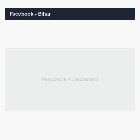
Facebook - Bihar
Responsive Advertisement