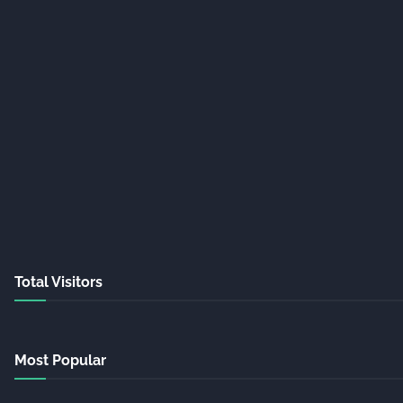
Total Visitors
Most Popular