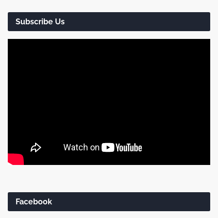
Subscribe Us
Facebook