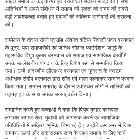
सहित समाज के कई वरिष्ठ एवं प्रतिष्ठित सदस्य मौजूद रहे। सभी
अतिथियों ने अपने संबोधन में समाज की एकता को समय की सबसे
बड़ी आवश्यकता बताते हुए युवाओं की सक्रिय भागीदारी की सराहना
की।
सम्मेलन के दौरान सोनो प्रखंड अंतर्गत बटिया निवासी पवन बरनवाल
के पुत्र, युवा समाजसेवी एवं जेनिथ सोशल फाउंडेशन, जमुई के
महासचिव पियुष कुमार बरनवाल को समाज एवं सामाजिक कार्यों में
उनके उल्लेखनीय योगदान के लिए विशेष रूप से सम्मानित किया
गया। उन्हें आदरणीय लीलाधर बरनवाल एवं गुजरात के कस्टम
अधीक्षक संदीप बरनवाल द्वारा शॉल एवं माला पहनाकर सम्मान प्रदान
किया गया। सम्मान समारोह के दौरान उपस्थित लोगों ने तालियों की
गड़गड़ाहट के साथ उनका उत्साहवर्धन किया।
सम्मानित करते हुए वक्ताओं ने कहा कि पियुष कुमार बरनवाल
लगातार समाज सेवा, युवाओं को जागरूक करने एवं सामाजिक
गतिविधियों में सक्रिय भूमिका निभा रहे हैं। उन्होंने कम उम्र में जिस
समर्पण, ऊर्जा और सकारात्मक सोच के साथ समाज के लिए कार्य