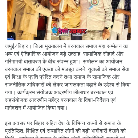
जमुई/बिहार। जिला मुख्यालय में बरनवाल समाज महा सम्मेलन का
भव्य एवं ऐतिहासिक आयोजन बड़े उत्साह, सामाजिक सौहार्द और
गरिमामयी वातावरण के बीच संपन्न हुआ। सम्मेलन का आयोजन
बरनवाल समाज की एकता को मजबूत करने, युवाओं को समाज सेवा
एवं शिक्षा के प्रति प्रेरित करने तथा समाज के सामाजिक और
राजनीतिक अधिकारों को लेकर जागरूकता बढ़ाने के उद्देश्य से किया
गया। कार्यक्रम संयोजक आदरणीय लीलाधर बरनवाल एवं
सहसंयोजक आदरणीय महेंद्र बरनवाल के दिशा-निर्देशन एवं
मार्गदर्शन में आयोजित किया गया।
इस अवसर पर बिहार सहित देश के विभिन्न राज्यों से समाज के
प्रतिष्ठित, शिक्षित एवं सम्मानित लोगों की बड़ी भागीदारी देखने को