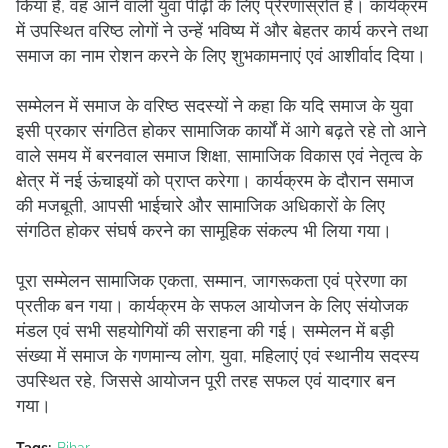
किया है, वह आने वाली युवा पीढ़ी के लिए प्रेरणास्रोत है। कार्यक्रम
में उपस्थित वरिष्ठ लोगों ने उन्हें भविष्य में और बेहतर कार्य करने तथा
समाज का नाम रोशन करने के लिए शुभकामनाएं एवं आशीर्वाद दिया।
सम्मेलन में समाज के वरिष्ठ सदस्यों ने कहा कि यदि समाज के युवा
इसी प्रकार संगठित होकर सामाजिक कार्यों में आगे बढ़ते रहे तो आने
वाले समय में बरनवाल समाज शिक्षा, सामाजिक विकास एवं नेतृत्व के
क्षेत्र में नई ऊंचाइयों को प्राप्त करेगा। कार्यक्रम के दौरान समाज
की मजबूती, आपसी भाईचारे और सामाजिक अधिकारों के लिए
संगठित होकर संघर्ष करने का सामूहिक संकल्प भी लिया गया।
पूरा सम्मेलन सामाजिक एकता, सम्मान, जागरूकता एवं प्रेरणा का
प्रतीक बन गया। कार्यक्रम के सफल आयोजन के लिए संयोजक
मंडल एवं सभी सहयोगियों की सराहना की गई। सम्मेलन में बड़ी
संख्या में समाज के गणमान्य लोग, युवा, महिलाएं एवं स्थानीय सदस्य
उपस्थित रहे, जिससे आयोजन पूरी तरह सफल एवं यादगार बन
गया।
Tags:
Bihar