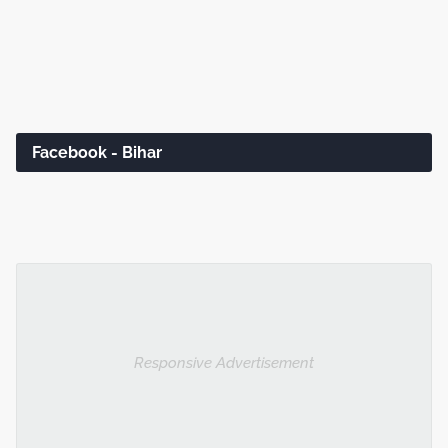
Facebook - Bihar
Responsive Advertisement