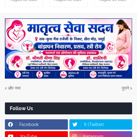
और नया
पुराने
Follow Us
Facebook
X (Twitter)
YouTube
Instagram