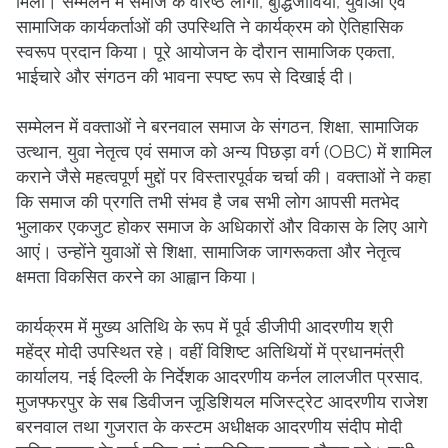
मिली। सम्मेलन में समाज के वरिष्ठ लोगों, बुद्धिजीवियों, युवाओं एवं
सामाजिक कार्यकर्ताओं की उपस्थिति ने कार्यक्रम को ऐतिहासिक
स्वरूप प्रदान किया। पूरे आयोजन के दौरान सामाजिक एकता,
भाईचारे और संगठन की भावना स्पष्ट रूप से दिखाई दी।
सम्मेलन में वक्ताओं ने बरनवाल समाज के संगठन, शिक्षा, सामाजिक
उत्थान, युवा नेतृत्व एवं समाज को अन्य पिछड़ा वर्ग (OBC) में शामिल
कराने जैसे महत्वपूर्ण मुद्दों पर विस्तारपूर्वक चर्चा की। वक्ताओं ने कहा
कि समाज की प्रगति तभी संभव है जब सभी लोग आपसी मतभेद
भुलाकर एकजुट होकर समाज के अधिकारों और विकास के लिए आगे
आएं। उन्होंने युवाओं से शिक्षा, सामाजिक जागरूकता और नेतृत्व
क्षमता विकसित करने का आह्वान किया।
कार्यक्रम में मुख्य अतिथि के रूप में पूर्व डीजीपी आदरणीय श्री
महेंद्र मोदी उपस्थित रहे। वहीं विशिष्ट अतिथियों में प्रधानमंत्री
कार्यालय, नई दिल्ली के निर्देशक आदरणीय कर्नल लालजीत प्रसाद,
मुजफ्फरपुर के सब डिवीजन जूडिशियल मजिस्ट्रेट आदरणीय राजेश
बरनवाल तथा गुजरात के कस्टम अधीक्षक आदरणीय संदीप मोदी