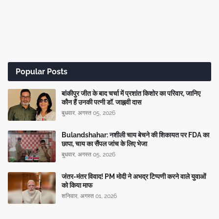
Popular Posts
बांकीपुर जीत के बाद चर्चा में प्रशांत किशोर का परिवार, जानिए
कौन हैं उनकी पत्नी डॉ. जाह्नवी दास
बुधवार, अगस्त 05, 2026
Bulandshahar: नशीली चाय बेचने की शिकायत पर FDA का
छापा, चाय का सैंपल जांच के लिए भेजा
बुधवार, अगस्त 05, 2026
जंतर-मंतर विवाद! PM मोदी ने अभद्र टिप्पणी करने वाले युवाओं
को किया माफ
शनिवार, अगस्त 01, 2026