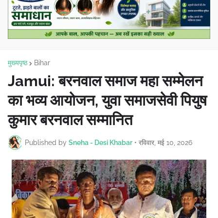
मुख्यपृष्ठ
Bihar
Jamui: बरनवाल समाज महा सम्मेलन
का भव्य आयोजन, युवा समाजसेवी पियुष
कुमार बरनवाल सम्मानित
Published by
Sneha - Desi Khabar
•
रविवार, मई 10, 2026