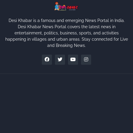
Desi Khabar is a famous and emerging News Portal in India.
Desi Khabar News Portal covers the latest news in
entertainment, politics, business, sports, and activities
happening in villages and urban areas. Stay connected for Live
and Breaking News.