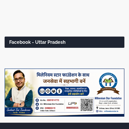
Facebook - Uttar Pradesh