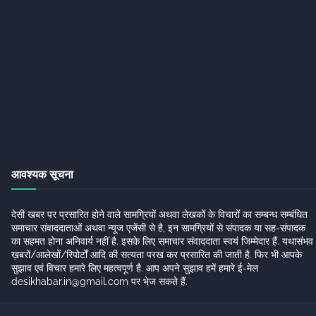
आवश्यक सूचना
देसी खबर पर प्रसारित होने वाले सामग्रियों अथवा लेखकों के विचारों का सम्बन्ध सम्बंधित
समाचार संवाददाताओं अथवा न्यूज एजेंसी से है, इन सामग्रियों से संपादक या सह-संपादक
का सहमत होना अनिवार्य नहीं है. इसके लिए समाचार संवाददाता स्वयं जिम्मेदार हैं. यथासंभव
ख़बरों/आलेखों/रिपोर्टों आदि की सत्यता परख कर प्रसारित की जाती है. फिर भी आपके
सुझाव एवं विचार हमारे लिए महत्वपूर्ण है. आप अपने सुझाव हमें हमारे ई-मेल
desikhabar.in@gmail.com पर भेज सकते हैं.