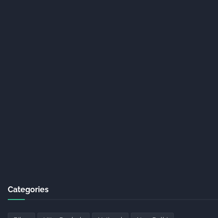
Categories