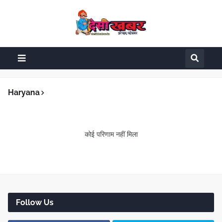
Haryana
कोई परिणाम नहीं मिला
Follow Us