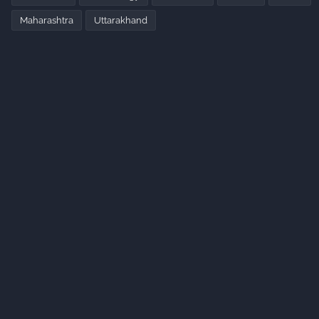
Maharashtra
Uttarakhand