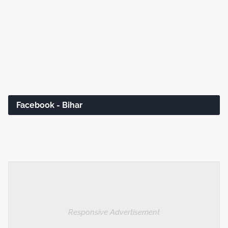
Facebook - Bihar
Responsive Advertisement