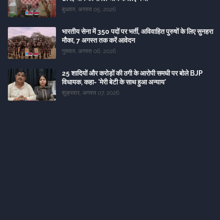
बुधवार, अगस्त 05, 2026
भारतीय सेना में 350 पदों पर भर्ती, अविवाहित पुरुषों के लिए सुनहरा
मौका, 7 अगस्त तक करें आवेदन
गुरुवार, अगस्त 06, 2026
25 शादियों और करोड़ों की ठगी के आरोपी समधी पर बोले BJP
विधायक, कहा- 'मेरी बेटी के साथ हुआ अन्याय'
शुक्रवार, अगस्त 07, 2026