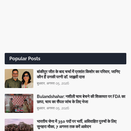
Popular Posts
बांकीपुर जीत के बाद चर्चा में प्रशांत किशोर का परिवार, जानिए
कौन हैं उनकी पत्नी डॉ. जाह्नवी दास
बुधवार, अगस्त 05, 2026
Bulandshahar: नशीली चाय बेचने की शिकायत पर FDA का
छापा, चाय का सैंपल जांच के लिए भेजा
बुधवार, अगस्त 05, 2026
भारतीय सेना में 350 पदों पर भर्ती, अविवाहित पुरुषों के लिए
सुनहरा मौका, 7 अगस्त तक करें आवेदन