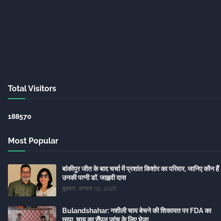
Total Visitors
1
8
8
5
7
0
Most Popular
बांकीपुर जीत के बाद चर्चा में प्रशांत किशोर का परिवार, जानिए कौन हैं
उनकी पत्नी डॉ. जाह्नवी दास
बुधवार, अगस्त 05, 2026
Bulandshahar: नशीली चाय बेचने की शिकायत पर FDA का
छापा, चाय का सैंपल जांच के लिए भेजा