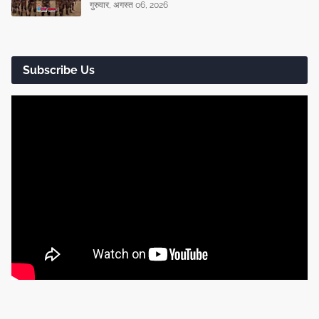
गुरुवार, अगस्त 06, 2026
Subscribe Us