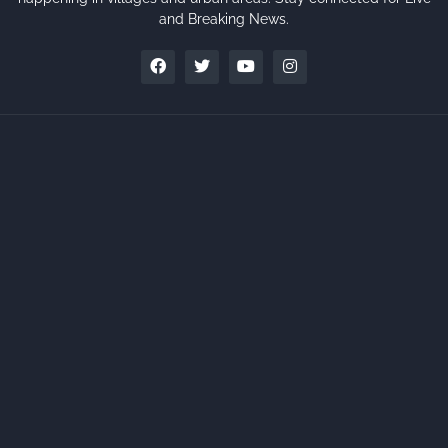
and Breaking News.