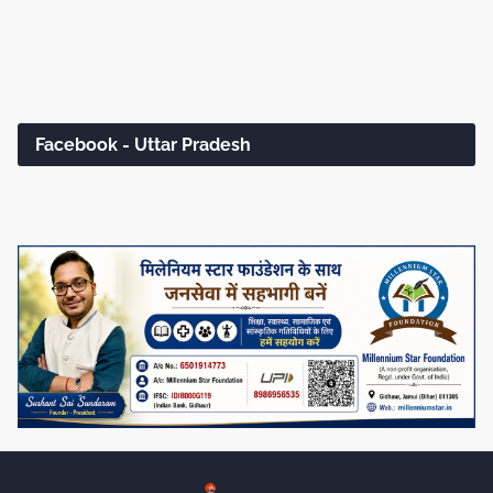
Facebook - Uttar Pradesh