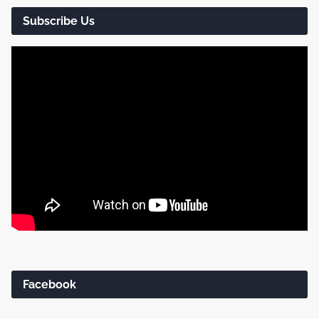
Subscribe Us
Facebook