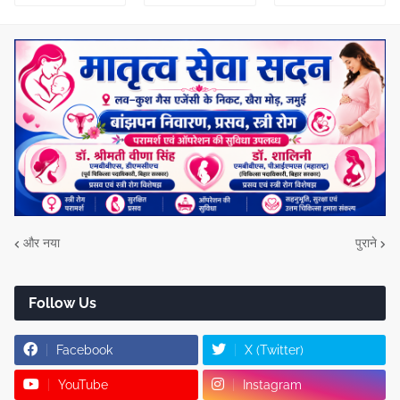
और नया
पुराने
Follow Us
Facebook
X (Twitter)
YouTube
Instagram