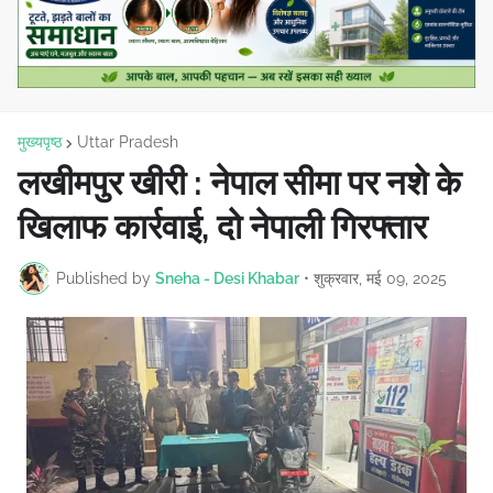
मुख्यपृष्ठ
Uttar Pradesh
लखीमपुर खीरी : नेपाल सीमा पर नशे के
खिलाफ कार्रवाई, दो नेपाली गिरफ्तार
Published by
Sneha - Desi Khabar
•
शुक्रवार, मई 09, 2025