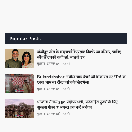
Popular Posts
बांकीपुर जीत के बाद चर्चा में प्रशांत किशोर का परिवार, जानिए
कौन हैं उनकी पत्नी डॉ. जाह्नवी दास
बुधवार, अगस्त 05, 2026
Bulandshahar: नशीली चाय बेचने की शिकायत पर FDA का
छापा, चाय का सैंपल जांच के लिए भेजा
बुधवार, अगस्त 05, 2026
भारतीय सेना में 350 पदों पर भर्ती, अविवाहित पुरुषों के लिए
सुनहरा मौका, 7 अगस्त तक करें आवेदन
गुरुवार, अगस्त 06, 2026