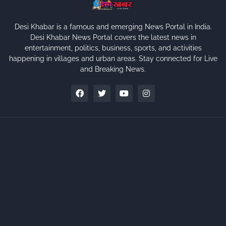
Desi Khabar is a famous and emerging News Portal in India.
Desi Khabar News Portal covers the latest news in
entertainment, politics, business, sports, and activities
happening in villages and urban areas. Stay connected for Live
and Breaking News.