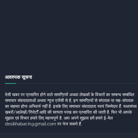
आवश्यक सूचना
देसी खबर पर प्रसारित होने वाले सामग्रियों अथवा लेखकों के विचारों का सम्बन्ध सम्बंधित
समाचार संवाददाताओं अथवा न्यूज एजेंसी से है, इन सामग्रियों से संपादक या सह-संपादक
का सहमत होना अनिवार्य नहीं है. इसके लिए समाचार संवाददाता स्वयं जिम्मेदार हैं. यथासंभव
ख़बरों/आलेखों/रिपोर्टों आदि की सत्यता परख कर प्रसारित की जाती है. फिर भी आपके
सुझाव एवं विचार हमारे लिए महत्वपूर्ण है. आप अपने सुझाव हमें हमारे ई-मेल
desikhabar.in@gmail.com पर भेज सकते हैं.