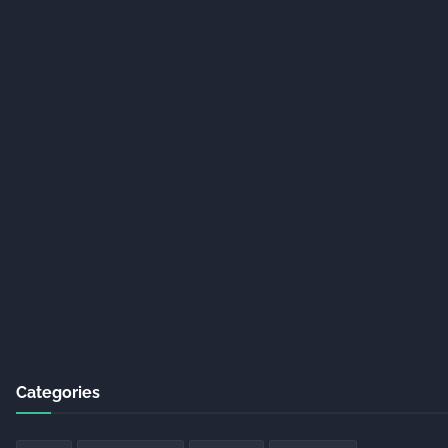
Categories