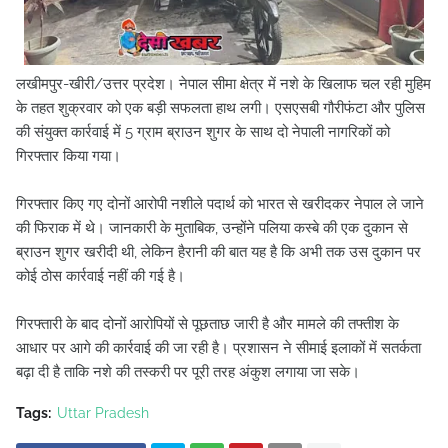
लखीमपुर-खीरी/उत्तर प्रदेश। नेपाल सीमा क्षेत्र में नशे के खिलाफ चल रही मुहिम
के तहत शुक्रवार को एक बड़ी सफलता हाथ लगी। एसएसबी गौरीफंटा और पुलिस
की संयुक्त कार्रवाई में 5 ग्राम ब्राउन शुगर के साथ दो नेपाली नागरिकों को
गिरफ्तार किया गया।
गिरफ्तार किए गए दोनों आरोपी नशीले पदार्थ को भारत से खरीदकर नेपाल ले जाने
की फिराक में थे। जानकारी के मुताबिक, उन्होंने पलिया कस्बे की एक दुकान से
ब्राउन शुगर खरीदी थी, लेकिन हैरानी की बात यह है कि अभी तक उस दुकान पर
कोई ठोस कार्रवाई नहीं की गई है।
गिरफ्तारी के बाद दोनों आरोपियों से पूछताछ जारी है और मामले की तफ्तीश के
आधार पर आगे की कार्रवाई की जा रही है। प्रशासन ने सीमाई इलाकों में सतर्कता
बढ़ा दी है ताकि नशे की तस्करी पर पूरी तरह अंकुश लगाया जा सके।
Tags:
Uttar Pradesh