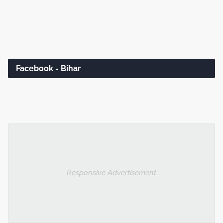
Facebook - Bihar
Responsive Advertisement