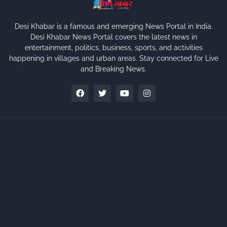
Desi Khabar is a famous and emerging News Portal in India.
Desi Khabar News Portal covers the latest news in
entertainment, politics, business, sports, and activities
happening in villages and urban areas. Stay connected for Live
and Breaking News.