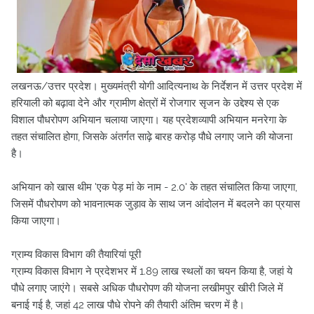
लखनऊ/उत्तर प्रदेश। मुख्यमंत्री योगी आदित्यनाथ के निर्देशन में उत्तर प्रदेश में
हरियाली को बढ़ावा देने और ग्रामीण क्षेत्रों में रोजगार सृजन के उद्देश्य से एक
विशाल पौधरोपण अभियान चलाया जाएगा। यह प्रदेशव्यापी अभियान मनरेगा के
तहत संचालित होगा, जिसके अंतर्गत साढ़े बारह करोड़ पौधे लगाए जाने की योजना
है।
अभियान को खास थीम 'एक पेड़ मां के नाम - 2.0' के तहत संचालित किया जाएगा,
जिसमें पौधरोपण को भावनात्मक जुड़ाव के साथ जन आंदोलन में बदलने का प्रयास
किया जाएगा।
ग्राम्य विकास विभाग की तैयारियां पूरी
ग्राम्य विकास विभाग ने प्रदेशभर में 1.89 लाख स्थलों का चयन किया है, जहां ये
पौधे लगाए जाएंगे। सबसे अधिक पौधरोपण की योजना लखीमपुर खीरी जिले में
बनाई गई है, जहां 42 लाख पौधे रोपने की तैयारी अंतिम चरण में है।