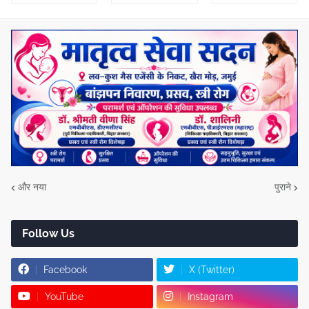
और नया
पुराने
Follow Us
Facebook
X (Twitter)
YouTube
Instagram