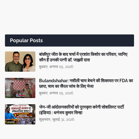
Popular Posts
बांकीपुर जीत के बाद चर्चा में प्रशांत किशोर का परिवार, जानिए
कौन हैं उनकी पत्नी डॉ. जाह्नवी दास
बुधवार, अगस्त 05, 2026
Bulandshahar: नशीली चाय बेचने की शिकायत पर FDA का
छापा, चाय का सैंपल जांच के लिए भेजा
बुधवार, अगस्त 05, 2026
जेन-जी आंदोलनकारियों को पुरस्कृत करेगी सोशलिस्ट पार्टी
(इंडिया) : धनंजय कुमार सिन्हा
शुक्रवार, जुलाई 31, 2026