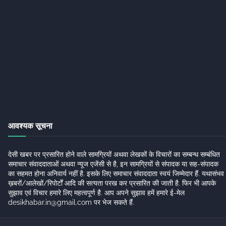
आवश्यक सूचना
देसी खबर पर प्रसारित होने वाले सामग्रियों अथवा लेखकों के विचारों का सम्बन्ध सम्बंधित
समाचार संवाददाताओं अथवा न्यूज एजेंसी से है, इन सामग्रियों से संपादक या सह-संपादक
का सहमत होना अनिवार्य नहीं है. इसके लिए समाचार संवाददाता स्वयं जिम्मेदार हैं. यथासंभव
ख़बरों/आलेखों/रिपोर्टों आदि की सत्यता परख कर प्रसारित की जाती है. फिर भी आपके
सुझाव एवं विचार हमारे लिए महत्वपूर्ण है. आप अपने सुझाव हमें हमारे ई-मेल
desikhabar.in@gmail.com पर भेज सकते हैं.