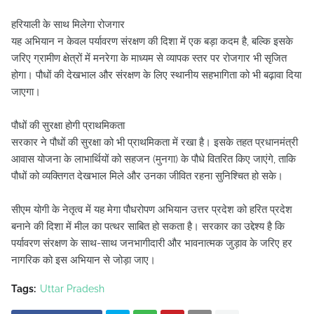
हरियाली के साथ मिलेगा रोजगार
यह अभियान न केवल पर्यावरण संरक्षण की दिशा में एक बड़ा कदम है, बल्कि इसके
जरिए ग्रामीण क्षेत्रों में मनरेगा के माध्यम से व्यापक स्तर पर रोजगार भी सृजित
होगा। पौधों की देखभाल और संरक्षण के लिए स्थानीय सहभागिता को भी बढ़ावा दिया
जाएगा।
पौधों की सुरक्षा होगी प्राथमिकता
सरकार ने पौधों की सुरक्षा को भी प्राथमिकता में रखा है। इसके तहत प्रधानमंत्री
आवास योजना के लाभार्थियों को सहजन (मुनगा) के पौधे वितरित किए जाएंगे, ताकि
पौधों को व्यक्तिगत देखभाल मिले और उनका जीवित रहना सुनिश्चित हो सके।
सीएम योगी के नेतृत्व में यह मेगा पौधरोपण अभियान उत्तर प्रदेश को हरित प्रदेश
बनाने की दिशा में मील का पत्थर साबित हो सकता है। सरकार का उद्देश्य है कि
पर्यावरण संरक्षण के साथ-साथ जनभागीदारी और भावनात्मक जुड़ाव के जरिए हर
नागरिक को इस अभियान से जोड़ा जाए।
Tags:
Uttar Pradesh