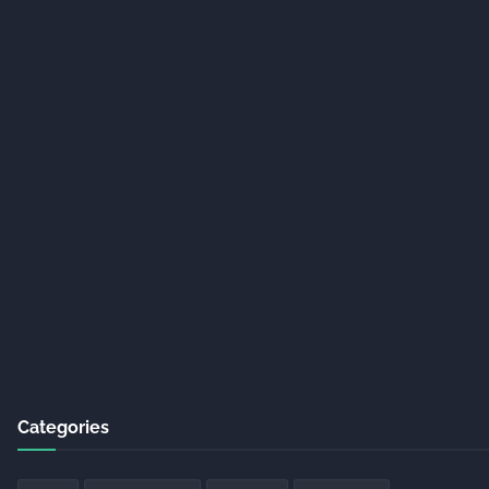
Categories