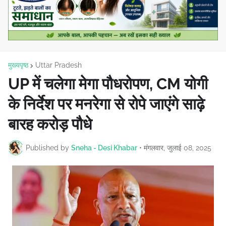
मुख्यपृष्ठ
Uttar Pradesh
UP में चलेगा मेगा पौधरोपण, CM योगी
के निर्देश पर मनरेगा से रोपे जाएंगे साढ़े
बारह करोड़ पौधे
Published by
Sneha - Desi Khabar
•
मंगलवार, जुलाई 08, 2025