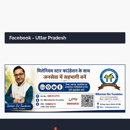
Facebook - Uttar Pradesh