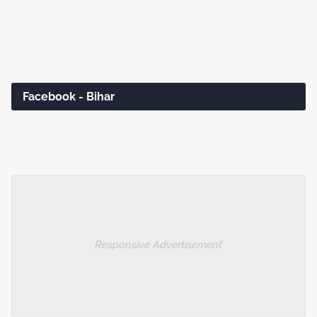
Facebook - Bihar
Responsive Advertisement