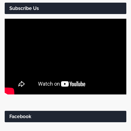
Subscribe Us
Facebook