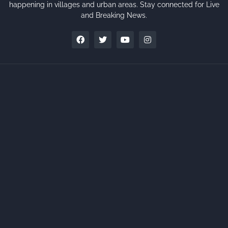
happening in villages and urban areas. Stay connected for Live
and Breaking News.