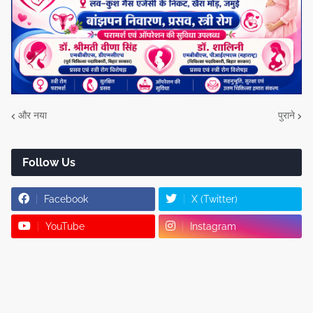
और नया
पुराने
Follow Us
Facebook
X (Twitter)
YouTube
Instagram