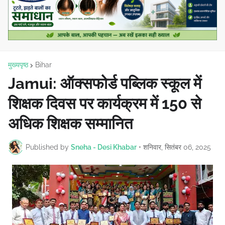
मुख्यपृष्ठ
Bihar
Jamui: ऑक्सफोर्ड पब्लिक स्कूल में
शिक्षक दिवस पर कार्यक्रम में 150 से
अधिक शिक्षक सम्मानित
Published by
Sneha - Desi Khabar
•
शनिवार, सितंबर 06, 2025