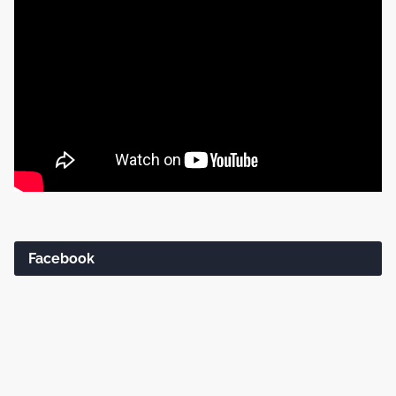
Facebook