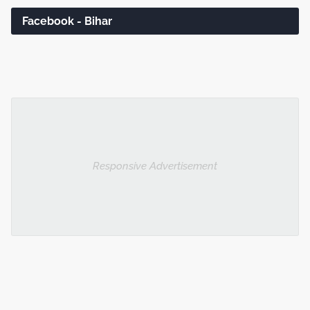
Facebook - Bihar
Responsive Advertisement