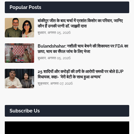
Popular Posts
बांकीपुर जीत के बाद चर्चा में प्रशांत किशोर का परिवार, जानिए
कौन हैं उनकी पत्नी डॉ. जाह्नवी दास
बुधवार, अगस्त 05, 2026
Bulandshahar: नशीली चाय बेचने की शिकायत पर FDA का
छापा, चाय का सैंपल जांच के लिए भेजा
बुधवार, अगस्त 05, 2026
25 शादियों और करोड़ों की ठगी के आरोपी समधी पर बोले BJP
विधायक, कहा- 'मेरी बेटी के साथ हुआ अन्याय'
शुक्रवार, अगस्त 07, 2026
Subscribe Us