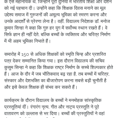
के ऐसे महानायक थे, जिन्होंने पूरी दुनिया में भारतीय शिक्षा और दर्शन
को नई पहचान दी। उन्होंने कहा कि शिक्षक दिवस मनाने का मूल
उद्देश्य समाज में गुरुजनों की अमूल्य भूमिका को स्मरण करना और
उनके आदर्शों से प्रेरणा लेना है। वहीं, विद्यालय निदेशक डॉ. मनोज
कुमार सिन्हा ने कहा कि गुरु हर युग में सर्वोच्च स्थान रखते हैं। वे
सिर्फ ज्ञान ही नहीं देते, बल्कि बच्चों के व्यक्तित्व और चरित्र निर्माण
में भी अहम भूमिका निभाते हैं।
समारोह में 150 से अधिक शिक्षकों को स्मृति चिन्ह और प्रशस्ति
पत्र देकर सम्मानित किया गया। इस दौरान विद्यालय की सचिव
कुसुम सिन्हा ने कहा कि शिक्षक राष्ट्र निर्माण के सच्चे शिल्पकार होते
हैं। आज के दौर में जब भौतिकवाद बढ़ रहा है, तब बच्चों में चरित्र,
संस्कार और देशभक्ति का बीजारोपण करना सबसे बड़ी चुनौती है
और इसे केवल शिक्षक ही संभव कर सकते हैं।
कार्यक्रम के दौरान विद्यालय के बच्चों ने मनमोहक सांस्कृतिक
प्रस्तुतियां दीं। रंगारंग नृत्य, गीत और नाट्य प्रस्तुति ने पूरे
वातावरण को उल्लास से भर दिया। बच्चों की प्रस्तुतियों ने वहां