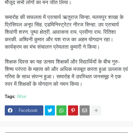
मौजूद सभी लोगों का मन जीत लिया।
समारोह की सफलता में प्राचार्य ऋतुराज सिन्हा, मलयपुर शाखा के
प्रिंसिपल अनूप सिंह, एडमिनिस्ट्रेटर नीरज सिन्हा, उप प्राचार्य
शिवांगी शरण, पुष्पा क्षेत्री, आवासना राय, प्रवीणा राय, रितिशा
करकी, अश्विनी कुमार और यश राज का अहम योगदान रहा।
कार्यक्रम का मंच संचालन प्रेमलता कुमारी ने किया।
शिक्षक दिवस का यह उत्सव शिक्षकों और विद्यार्थियों के बीच गुरु-
शिष्य परंपरा के महत्व को और अधिक मजबूत करता हुआ उल्लास एवं
गरिमा के साथ संपन्न हुआ। समारोह में उपस्थित जनसमूह ने एक
स्वर में शिक्षकों के योगदान को नमन किया।
Tags:
Bihar
Facebook