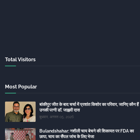
Total Visitors
Most Popular
बांकीपुर जीत के बाद चर्चा में प्रशांत किशोर का परिवार, जानिए कौन हैं
उनकी पत्नी डॉ. जाह्नवी दास
बुधवार, अगस्त 05, 2026
Bulandshahar: नशीली चाय बेचने की शिकायत पर FDA का
छापा, चाय का सैंपल जांच के लिए भेजा