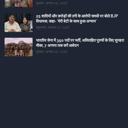
बुधवार, अगस्त 05, 2026
25 शादियों और करोड़ों की ठगी के आरोपी समधी पर बोले BJP
विधायक, कहा- 'मेरी बेटी के साथ हुआ अन्याय'
शुक्रवार, अगस्त 07, 2026
भारतीय सेना में 350 पदों पर भर्ती, अविवाहित पुरुषों के लिए सुनहरा
मौका, 7 अगस्त तक करें आवेदन
गुरुवार, अगस्त 06, 2026