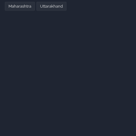
Maharashtra
Uttarakhand