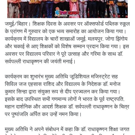
जमुई/बिहार। शिक्षक दिवस के अवसर पर ऑक्सफोर्ड पब्लिक स्कूल
के प्रांगण में गुरुवार को एक भव्य समारोह का आयोजन किया गया।
कार्यक्रम में विद्यालय के चारों शाखाओं जमुई, मलयपुर, जोगा झिंगोय
और चकाई से आए शिक्षकों को विशेष सम्मान प्रदान किया गया। इस
अवसर पर विद्यालय परिवार ने पूरे उत्साह और गरिमा के साथ डॉ.
सर्वपल्ली राधाकृष्णन की जयंती मनाई।
कार्यक्रम का शुभारंभ मुख्य अतिथि जूडिशियल मजिस्ट्रेट सह
सिविल जज एहसास राशिद और विद्यालय के निदेशक डॉ. मनोज
कुमार सिन्हा द्वारा संयुक्त रूप से दीप प्रज्वलन कर किया गया।
इसके बाद उपस्थित सभी गणमान्य लोगों ने भारत के पूर्व राष्ट्रपति,
महान दार्शनिक और आदर्श शिक्षक डॉ. सर्वपल्ली राधाकृष्णन के चित्र
पर पुष्पांजलि अर्पित कर उन्हें नमन किया।
मुख्य अतिथि ने अपने संबोधन में कहा कि डॉ. राधाकृष्णन शिक्षा जगत