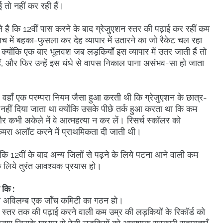
 तो नहीं कर रही हैं।
है कि 12वीं पास करने के बाद ग्रेजुएशन स्तर की पढ़ाई कर रहीं कम
च में बहका-फुसला कर देह व्यापार में उतारने का जो रैकेट चल रहा
्योंकि एक बार भूलवश जब लड़कियाँ इस व्यापार में उतर जाती हैं तो
ैं, और फिर उन्हें इस धंधे से वापस निकाल पाना असंभव-सा हो जाता
, तब वहाँ एक परम्परा नियम जैसा हुआ करती थी कि ग्रेजुएशन के छात्र-
ा नहीं दिया जाता था क्योंकि उसके पीछे तर्क हुआ करता था कि कम
ं, और कभी अकेले में वे आत्महत्या न कर लें। रिसर्च स्कॉलर को
ल कमरा अलॉट करने में प्राथमिकता दी जाती थी।
कि 12वीं के बाद अन्य जिलों से पढ़ने के लिये पटना आने वाली कम
 के लिये तुरंत आवश्यक प्रयास हो।
 कि :
िये अविलम्ब एक जाँच कमिटी का गठन हो।
 स्तर तक की पढ़ाई करने वाली कम उम्र की लड़कियों के रिकॉर्ड को