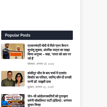
Popular Posts
प्रधानमंत्री मोदी से मिले ग्रुप कैप्टन
शुभांशु शुक्ला, अंतरिक्ष यात्रा का साझा
किया अनुभव – कहा, 'भारत को आप पर
गर्व है'
सोमवार, अगस्त 18, 2025
बांकीपुर जीत के बाद चर्चा में प्रशांत
किशोर का परिवार, जानिए कौन हैं उनकी
पत्नी डॉ. जाह्नवी दास
बुधवार, अगस्त 05, 2026
जेन-जी आंदोलनकारियों को पुरस्कृत
करेगी सोशलिस्ट पार्टी (इंडिया) : धनंजय
कुमार सिन्हा