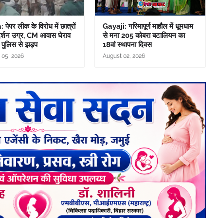
पेपर लीक के विरोध में छात्रों
Gayaji: गरिमापूर्ण माहौल में धूमधाम
दर्शन उग्र, CM आवास घेराव
से मना 205 कोबरा बटालियन का
 पुलिस से झड़प
18वां स्थापना दिवस
 05, 2026
August 02, 2026