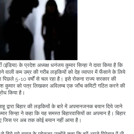
ंडिया) के प्रदेश अध्यक्ष धनंजय कुमार सिन्हा ने दावा किया है कि
ने वाली कम उम्र की गरीब लड़कियों को देह व्यापार में फँसाने के लिये
सा पिछले 5-10 वर्षों से चल रहा है। इसे रोकना राज्य सरकार की
त्री नीतीश कुमार को पत्र लिखकर अविलम्ब एक जाँच कमिटी गठित करने की
नुरोध किया है।
ाहू द्वारा बिहार की लड़कियों के बारे में अपमानजनक बयान दिये जाने
य कुमार सिन्हा ने कहा कि यह समस्त बिहारवासियों का अपमान है। बिहार
 जिस पर अब तक कोई बयान नहीं आया है।
दिये गये बयान के मद्देनजर उन्होंने कहा कि हमें अपने गिरेबान में भी