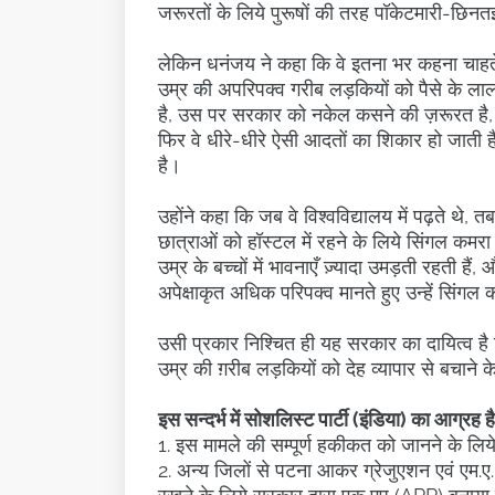
जरूरतों के लिये पुरूषों की तरह पॉकेटमारी-छिनतई
लेकिन धनंजय ने कहा कि वे इतना भर कहना चाहते 
उम्र की अपरिपक्व गरीब लड़कियों को पैसे के लाल
है, उस पर सरकार को नकेल कसने की ज़रूरत है, क
फिर वे धीरे-धीरे ऐसी आदतों का शिकार हो जाती ह
है।
उहोंने कहा कि जब वे विश्वविद्यालय में पढ़ते थे
छात्राओं को हॉस्टल में रहने के लिये सिंगल कमर
उम्र के बच्चों में भावनाएँ ज़्यादा उमड़ती रहती है
अपेक्षाकृत अधिक परिपक्व मानते हुए उन्हें सिंग
उसी प्रकार निश्चित ही यह सरकार का दायित्व है 
उम्र की ग़रीब लड़कियों को देह व्यापार से बचाने
इस सन्दर्भ में सोशलिस्ट पार्टी (इंडिया) का आग्रह है
1. इस मामले की सम्पूर्ण हकीकत को जानने के ल
2. अन्य जिलों से पटना आकर ग्रेजुएशन एवं एम.ए.