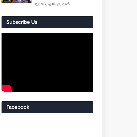
शुक्रवार, जुलाई 31, 2026
Subscribe Us
Facebook