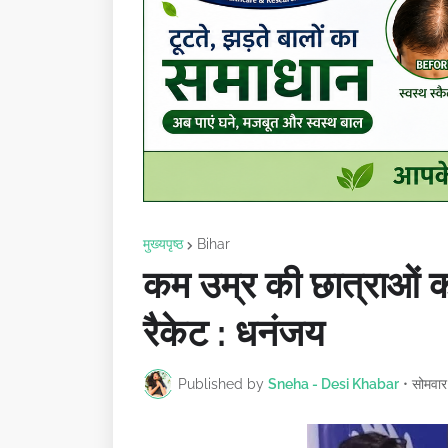
मुख्यपृष्ठ
Bihar
कम उम्र की छात्राओं को 
रैकेट : धनंजय
Published by
Sneha - Desi Khabar
•
सोमवा