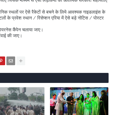
 जाए जिसके माध्यम से ऐसी लड़कियों को आवश्यक सरकारी सहायताएँ
िक स्थलों पर ऐसे रैकेटों से बचने के लिये आवश्यक गाइडलाइंस के
ों के प्रवेश स्थान / रिसेप्शन एरिया में ऐसे बड़े नोटिस / पोस्टर
वेयरनेस कैंपेन चलाया जाए।
र्रवाई की जाए।