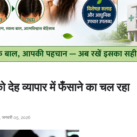
देह व्यापार में फँसाने का चल रहा
र, जनवरी 05, 2026