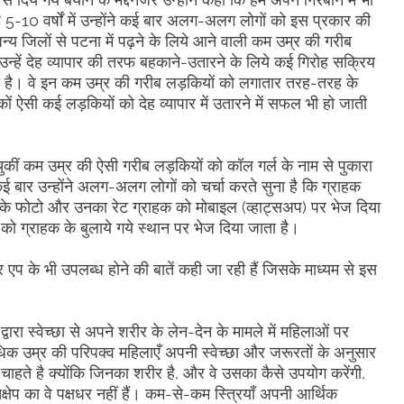
5-10 वर्षों में उन्होंने कई बार अलग-अलग लोगों को इस प्रकार की
 अन्य जिलों से पटना में पढ़ने के लिये आने वाली कम उम्र की गरीब
ैं, उन्हें देह व्यापार की तरफ बहकाने-उतारने के लिये कई गिरोह सक्रिय
खा है। वे इन कम उम्र की गरीब लड़कियों को लगातार तरह-तरह के
ों ऐसी कई लड़कियों को देह व्यापार में उतारने में सफल भी हो जाती
र चुकीं कम उम्र की ऐसी गरीब लड़कियों को कॉल गर्ल के नाम से पुकारा
ं कई बार उन्होंने अलग-अलग लोगों को चर्चा करते सुना है कि ग्राहक
यों के फोटो और उनका रेट ग्राहक को मोबाइल (व्हाट्सअप) पर भेज दिया
 को ग्राहक के बुलाये गये स्थान पर भेज दिया जाता है।
प के भी उपलब्ध होने की बातें कही जा रही हैं जिसके माध्यम से इस
।
वारा स्वेच्छा से अपने शरीर के लेन-देन के मामले में महिलाओं पर
धिक उम्र की परिपक्व महिलाएँ अपनी स्वेच्छा और जरूरतों के अनुसार
चाहते है क्योंकि जिनका शरीर है, और वे उसका कैसे उपयोग करेंगी,
्तक्षेप का वे पक्षधर नहीं हैं। कम-से-कम स्त्रियाँ अपनी आर्थिक