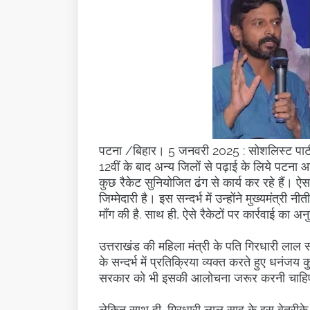
पटना /बिहार। 5 जनवरी 2025 : सोशलिस्ट पार्टी (इ
12वीं के बाद अन्य जिलों से पढ़ाई के लिये पटना आ
कुछ रैकेट सुनियोजित ढंग से कार्य कर रहे हैं। ऐ
जिम्मेदारी है। इस सन्दर्भ में उन्होंने मुख्यमं
माँग की है. साथ ही, ऐसे रैकेटों पर कार्रवाई का अ
उत्तराखंड की महिला मंत्री के पति गिरधारी लाल स
के सन्दर्भ में प्रतिक्रिया व्यक्त करते हुए धनंज
सरकार को भी इसकी आलोचना जरूर करनी चाहिए
लेकिन साथ ही, गिरधारी लाल साहू के इस बेतरीके से 