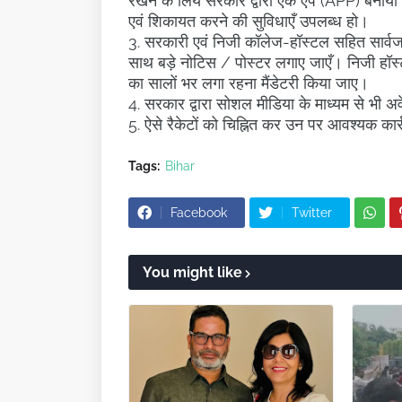
रखने के लिये सरकार द्वारा एक एप (APP) बनाया
एवं शिकायत करने की सुविधाएँ उपलब्ध हो।
3. सरकारी एवं निजी कॉलेज-हॉस्टल सहित सार्वजन
साथ बड़े नोटिस / पोस्टर लगाए जाएँ। निजी हॉस्टल
का सालों भर लगा रहना मैंडेटरी किया जाए।
4. सरकार द्वारा सोशल मीडिया के माध्यम से भी अ
5. ऐसे रैकेटों को चिह्नित कर उन पर आवश्यक का
Tags:
Bihar
Facebook
Twitter
You might like