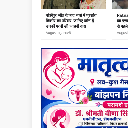
बांकीपुर जीत के बाद चर्चा में प्रशांत
Patna: 
किशोर का परिवार, जानिए कौन हैं
का प्र
उनकी पत्नी डॉ. जाह्नवी दास
से पहले
August 05, 2026
August