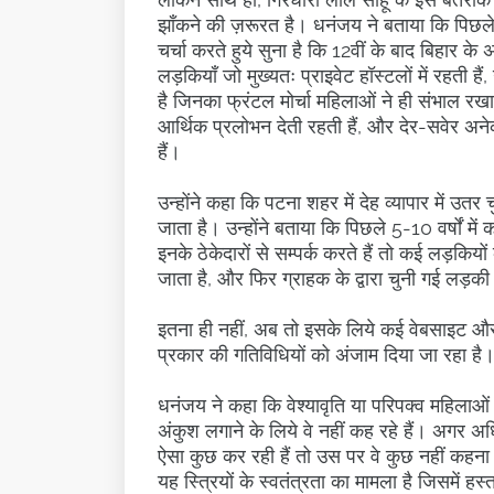
झाँकने की ज़रूरत है। धनंजय ने बताया कि पिछले 
चर्चा करते हुये सुना है कि 12वीं के बाद बिहार के
लड़कियाँ जो मुख्यतः प्राइवेट हॉस्टलों में रहती ह
है जिनका फ्रंटल मोर्चा महिलाओं ने ही संभाल र
आर्थिक प्रलोभन देती रहती हैं, और देर-सवेर अनेक
हैं।
उन्होंने कहा कि पटना शहर में देह व्यापार में उत
जाता है। उन्होंने बताया कि पिछले 5-10 वर्षों मे
इनके ठेकेदारों से सम्पर्क करते हैं तो कई लड़कि
जाता है, और फिर ग्राहक के द्वारा चुनी गई लड़की
इतना ही नहीं, अब तो इसके लिये कई वेबसाइट और ए
प्रकार की गतिविधियों को अंजाम दिया जा रहा है
धनंजय ने कहा कि वेश्यावृति या परिपक्व महिलाओं द्
अंकुश लगाने के लिये वे नहीं कह रहे हैं। अगर अ
ऐसा कुछ कर रही हैं तो उस पर वे कुछ नहीं कहना 
यह स्त्रियों के स्वतंत्रता का मामला है जिसमें हस