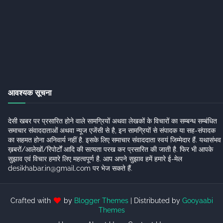
आवश्यक सूचना
देसी खबर पर प्रसारित होने वाले सामग्रियों अथवा लेखकों के विचारों का सम्बन्ध सम्बंधित
समाचार संवाददाताओं अथवा न्यूज एजेंसी से है, इन सामग्रियों से संपादक या सह-संपादक
का सहमत होना अनिवार्य नहीं है. इसके लिए समाचार संवाददाता स्वयं जिम्मेदार हैं. यथासंभव
ख़बरों/आलेखों/रिपोर्टों आदि की सत्यता परख कर प्रसारित की जाती है. फिर भी आपके
सुझाव एवं विचार हमारे लिए महत्वपूर्ण है. आप अपने सुझाव हमें हमारे ई-मेल
desikhabar.in@gmail.com पर भेज सकते हैं.
Crafted with
by
Blogger Themes
| Distributed by
Gooyaabi
Themes