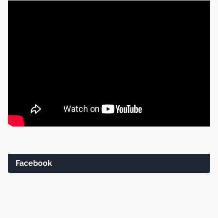
Facebook