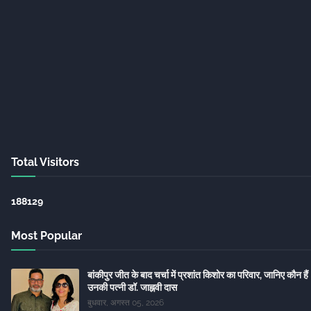
Total Visitors
1
8
8
1
2
9
Most Popular
बांकीपुर जीत के बाद चर्चा में प्रशांत किशोर का परिवार, जानिए कौन हैं
उनकी पत्नी डॉ. जाह्नवी दास
बुधवार, अगस्त 05, 2026