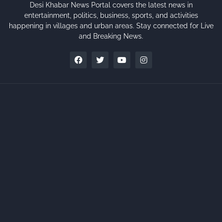
Desi Khabar News Portal covers the latest news in
entertainment, politics, business, sports, and activities
happening in villages and urban areas. Stay connected for Live
and Breaking News.