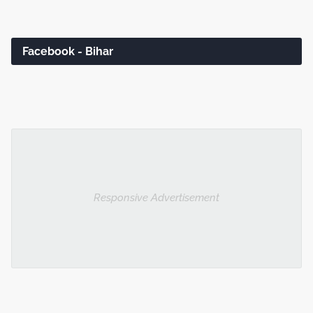
Facebook - Bihar
Responsive Advertisement