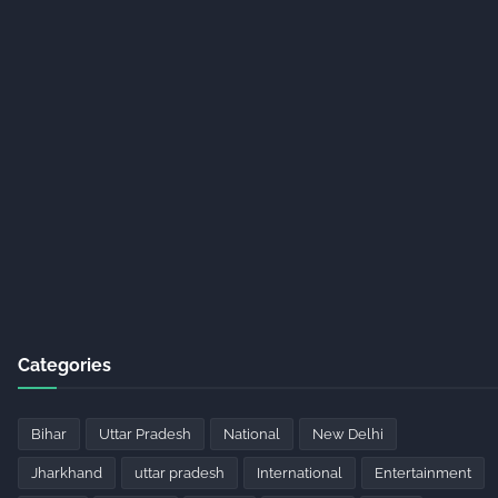
Categories
Bihar
Uttar Pradesh
National
New Delhi
Jharkhand
uttar pradesh
International
Entertainment