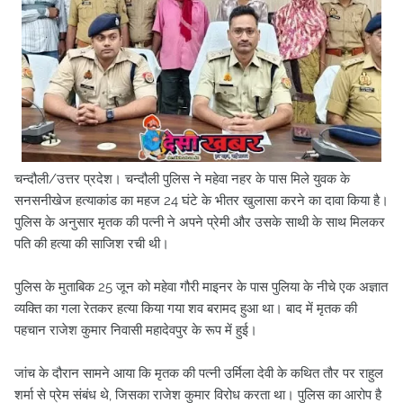
चन्दौली/उत्तर प्रदेश। चन्दौली पुलिस ने महेवा नहर के पास मिले युवक के
सनसनीखेज हत्याकांड का महज 24 घंटे के भीतर खुलासा करने का दावा किया है।
पुलिस के अनुसार मृतक की पत्नी ने अपने प्रेमी और उसके साथी के साथ मिलकर
पति की हत्या की साजिश रची थी।
पुलिस के मुताबिक 25 जून को महेवा गौरी माइनर के पास पुलिया के नीचे एक अज्ञात
व्यक्ति का गला रेतकर हत्या किया गया शव बरामद हुआ था। बाद में मृतक की
पहचान राजेश कुमार निवासी महादेवपुर के रूप में हुई।
जांच के दौरान सामने आया कि मृतक की पत्नी उर्मिला देवी के कथित तौर पर राहुल
शर्मा से प्रेम संबंध थे, जिसका राजेश कुमार विरोध करता था। पुलिस का आरोप है