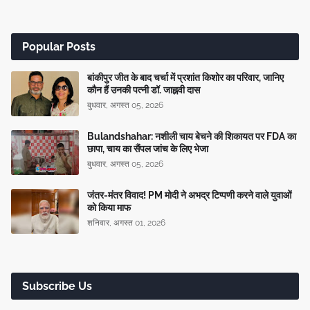
Popular Posts
बांकीपुर जीत के बाद चर्चा में प्रशांत किशोर का परिवार, जानिए
कौन हैं उनकी पत्नी डॉ. जाह्नवी दास
बुधवार, अगस्त 05, 2026
Bulandshahar: नशीली चाय बेचने की शिकायत पर FDA का
छापा, चाय का सैंपल जांच के लिए भेजा
बुधवार, अगस्त 05, 2026
जंतर-मंतर विवाद! PM मोदी ने अभद्र टिप्पणी करने वाले युवाओं
को किया माफ
शनिवार, अगस्त 01, 2026
Subscribe Us