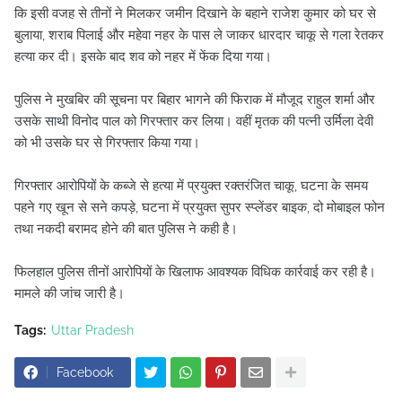
कि इसी वजह से तीनों ने मिलकर जमीन दिखाने के बहाने राजेश कुमार को घर से
बुलाया, शराब पिलाई और महेवा नहर के पास ले जाकर धारदार चाकू से गला रेतकर
हत्या कर दी। इसके बाद शव को नहर में फेंक दिया गया।
पुलिस ने मुखबिर की सूचना पर बिहार भागने की फिराक में मौजूद राहुल शर्मा और
उसके साथी विनोद पाल को गिरफ्तार कर लिया। वहीं मृतक की पत्नी उर्मिला देवी
को भी उसके घर से गिरफ्तार किया गया।
गिरफ्तार आरोपियों के कब्जे से हत्या में प्रयुक्त रक्तरंजित चाकू, घटना के समय
पहने गए खून से सने कपड़े, घटना में प्रयुक्त सुपर स्प्लेंडर बाइक, दो मोबाइल फोन
तथा नकदी बरामद होने की बात पुलिस ने कही है।
फिलहाल पुलिस तीनों आरोपियों के खिलाफ आवश्यक विधिक कार्रवाई कर रही है।
मामले की जांच जारी है।
Tags:
Uttar Pradesh
Facebook