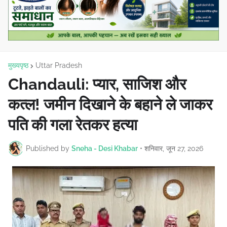
मुख्यपृष्ठ
Uttar Pradesh
Chandauli: प्यार, साजिश और
कत्ल! जमीन दिखाने के बहाने ले जाकर
पति की गला रेतकर हत्या
Published by
Sneha - Desi Khabar
•
शनिवार, जून 27, 2026