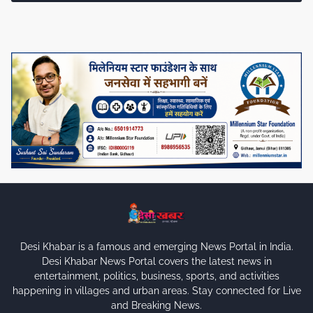
Desi Khabar is a famous and emerging News Portal in India.
Desi Khabar News Portal covers the latest news in
entertainment, politics, business, sports, and activities
happening in villages and urban areas. Stay connected for Live
and Breaking News.