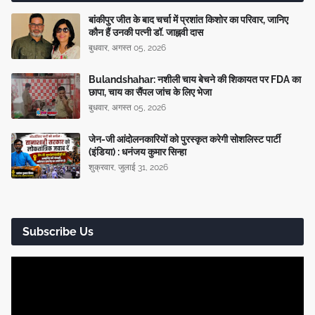
बांकीपुर जीत के बाद चर्चा में प्रशांत किशोर का परिवार, जानिए
कौन हैं उनकी पत्नी डॉ. जाह्नवी दास
बुधवार, अगस्त 05, 2026
Bulandshahar: नशीली चाय बेचने की शिकायत पर FDA का
छापा, चाय का सैंपल जांच के लिए भेजा
बुधवार, अगस्त 05, 2026
जेन-जी आंदोलनकारियों को पुरस्कृत करेगी सोशलिस्ट पार्टी
(इंडिया) : धनंजय कुमार सिन्हा
शुक्रवार, जुलाई 31, 2026
Subscribe Us