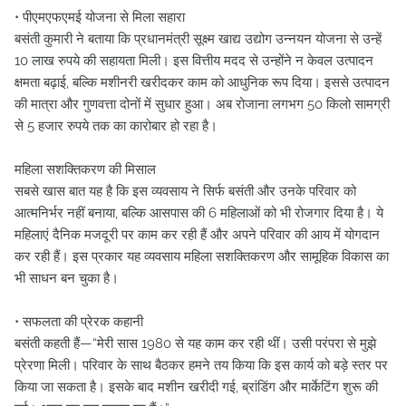
• पीएमएफएमई योजना से मिला सहारा
बसंती कुमारी ने बताया कि प्रधानमंत्री सूक्ष्म खाद्य उद्योग उन्नयन योजना से उन्हें
10 लाख रुपये की सहायता मिली। इस वित्तीय मदद से उन्होंने न केवल उत्पादन
क्षमता बढ़ाई, बल्कि मशीनरी खरीदकर काम को आधुनिक रूप दिया। इससे उत्पादन
की मात्रा और गुणवत्ता दोनों में सुधार हुआ। अब रोजाना लगभग 50 किलो सामग्री
से 5 हजार रुपये तक का कारोबार हो रहा है।
महिला सशक्तिकरण की मिसाल
सबसे खास बात यह है कि इस व्यवसाय ने सिर्फ बसंती और उनके परिवार को
आत्मनिर्भर नहीं बनाया, बल्कि आसपास की 6 महिलाओं को भी रोजगार दिया है। ये
महिलाएं दैनिक मजदूरी पर काम कर रही हैं और अपने परिवार की आय में योगदान
कर रही हैं। इस प्रकार यह व्यवसाय महिला सशक्तिकरण और सामूहिक विकास का
भी साधन बन चुका है।
• सफलता की प्रेरक कहानी
बसंती कहती हैं—“मेरी सास 1980 से यह काम कर रही थीं। उसी परंपरा से मुझे
प्रेरणा मिली। परिवार के साथ बैठकर हमने तय किया कि इस कार्य को बड़े स्तर पर
किया जा सकता है। इसके बाद मशीन खरीदी गई, ब्रांडिंग और मार्केटिंग शुरू की