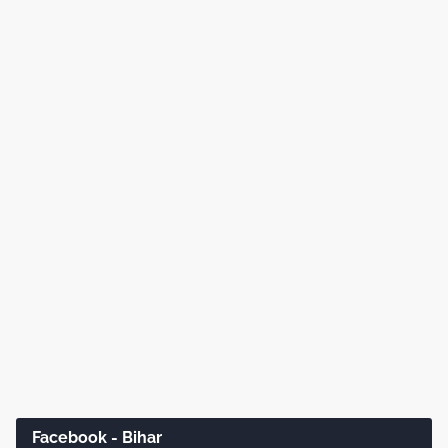
Facebook - Bihar