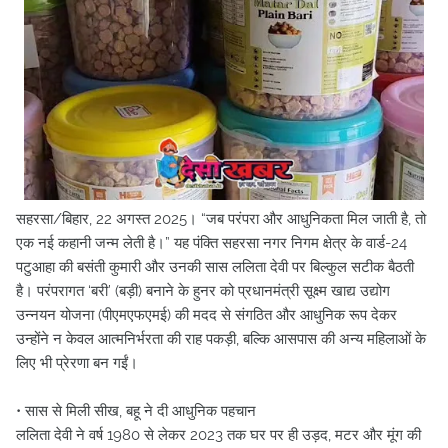
सहरसा/बिहार, 22 अगस्त 2025। “जब परंपरा और आधुनिकता मिल जाती है, तो
एक नई कहानी जन्म लेती है।” यह पंक्ति सहरसा नगर निगम क्षेत्र के वार्ड-24
पटुआहा की बसंती कुमारी और उनकी सास ललिता देवी पर बिल्कुल सटीक बैठती
है। परंपरागत ‘बरी’ (बड़ी) बनाने के हुनर को प्रधानमंत्री सूक्ष्म खाद्य उद्योग
उन्नयन योजना (पीएमएफएमई) की मदद से संगठित और आधुनिक रूप देकर
उन्होंने न केवल आत्मनिर्भरता की राह पकड़ी, बल्कि आसपास की अन्य महिलाओं के
लिए भी प्रेरणा बन गईं।
• सास से मिली सीख, बहू ने दी आधुनिक पहचान
ललिता देवी ने वर्ष 1980 से लेकर 2023 तक घर पर ही उड़द, मटर और मूंग की