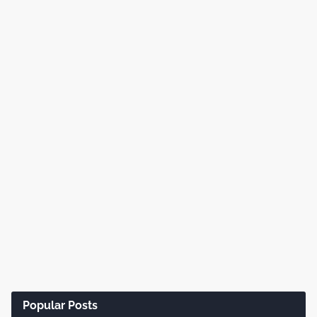
Popular Posts