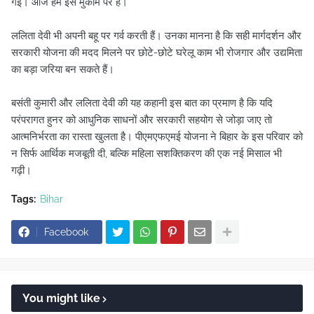
गई। आज हम इस मुकाम पर हैं।”
ललिता देवी भी अपनी बहू पर गर्व करती हैं। उनका मानना है कि सही मार्गदर्शन और
सरकारी योजना की मदद मिलने पर छोटे-छोटे घरेलू काम भी रोजगार और उद्यमिता
का बड़ा जरिया बन सकते हैं।
बसंती कुमारी और ललिता देवी की यह कहानी इस बात का प्रमाण है कि यदि
परंपरागत हुनर को आधुनिक साधनों और सरकारी सहयोग से जोड़ा जाए तो
आत्मनिर्भरता का रास्ता खुलता है। पीएमएफएमई योजना ने बिहार के इस परिवार को
न सिर्फ आर्थिक मजबूती दी, बल्कि महिला सशक्तिकरण की एक नई मिसाल भी
गढ़ी।
Tags:
Bihar
Facebook
You might like