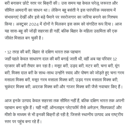
बरी बनाकर छोटे स्तर पर बिक्री की। उस समय यह केवल घरेलू जरूरत और
सीमित आमदनी का साधन था। लेकिन बहू बसंती ने इस पारंपरिक व्यवसाय में
संभावनाएं देखीं और इसे बड़े पैमाने पर स्वरोजगार का जरिया बनाने का निश्चय
किया। अक्टूबर 2024 में दोनों ने मिलकर इस काम को संगठित रूप दिया। आज
यह सास-बहू की जोड़ी सहरसा ही नहीं, बल्कि बिहार के महिला उद्यमिता की एक
जीवंत मिसाल बन चुकी है।
• 12 तरह की बरी, बिहार से दक्षिण भारत तक पहचान
जहाँ पहले केवल साधारण दाल की बरी बनाई जाती थी, वहीं अब यह परिवार 12
प्रकार की बरी तैयार कर रहा है। मसूर बरी, उड़द बरी, मटर बरी, चना बरी, मूंग
बरी, मिक्स दाल बरी के साथ-साथ उन्होंने स्वाद और पोषण को जोड़ते हुए चना गरम
मसाला मिक्स बरी, मसूर गरम मसाला मिक्स बरी, उड़द गरम मसाला मिक्स बरी,
चुकंदर मिक्स बरी, अदरक मिक्स बरी और गाजर मिक्स बरी जैसे नवाचार किए हैं।
आज इनके उत्पाद केवल सहरसा तक सीमित नहीं हैं, बल्कि दक्षिण भारत तक अपनी
पहचान बना चुके हैं। यही नहीं, ऑनलाइन प्लेटफॉर्म जैसे अमेज़न, फ्लिपकार्ट और
मीशो के माध्यम से भी इनकी बिक्री हो रही है, जिससे स्थानीय उत्पाद अब राष्ट्रीय
स्तर पर पहुंच बना रहे हैं।