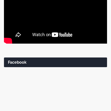
Facebook