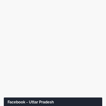
Facebook - Uttar Pradesh