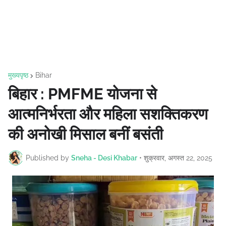
मुख्यपृष्ठ
Bihar
बिहार : PMFME योजना से
आत्मनिर्भरता और महिला सशक्तिकरण
की अनोखी मिसाल बनीं बसंती
Published by
Sneha - Desi Khabar
•
शुक्रवार, अगस्त 22, 2025