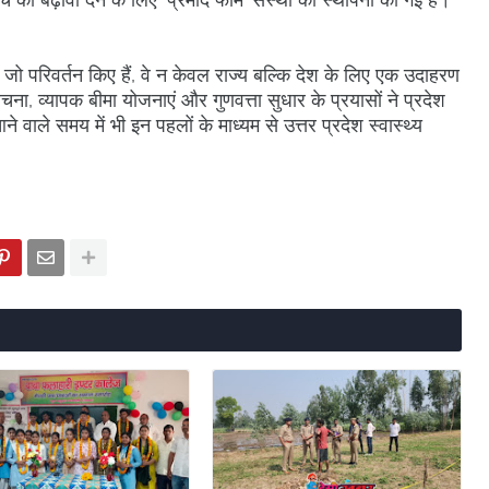
ओं में जो परिवर्तन किए हैं, वे न केवल राज्य बल्कि देश के लिए एक उदाहरण
, व्यापक बीमा योजनाएं और गुणवत्ता सुधार के प्रयासों ने प्रदेश
े वाले समय में भी इन पहलों के माध्यम से उत्तर प्रदेश स्वास्थ्य