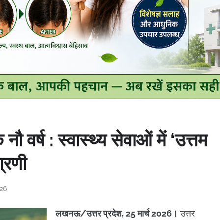
नौ वर्ष : स्वास्थ्य सेवाओं में ‘उत्तम
ग्रणी
026
लखनऊ/उत्तर प्रदेश, 25 मार्च 2026।
उत्तर