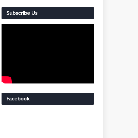
Subscribe Us
Facebook