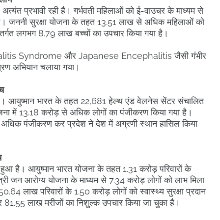
पहल अत्यंत प्रभावी रही है। गर्भवती महिलाओं को ई-वाउचर के माध्यम से
ी है। जननी सुरक्षा योजना के तहत 13.51 लाख से अधिक महिलाओं को
 अंतर्गत लगभग 8.79 लाख बच्चों का उपचार किया गया है।
halitis Syndrome और Japanese Encephalitis जैसी गंभीर
ंत्रण अभियान चलाया गया।
ंच
़ा है। आयुष्मान भारत के तहत 22,681 हेल्थ एंड वेलनेस सेंटर संचालित
ोजना में 13.18 करोड़ से अधिक लोगों का पंजीकरण किया गया है।
से अधिक पंजीकरण कर प्रदेश ने देश में अग्रणी स्थान हासिल किया
च
पक कार्य हुआ है। आयुष्मान भारत योजना के तहत 1.31 करोड़ परिवारों के
ंत्री जन आरोग्य योजना के माध्यम से 7.34 करोड़ लोगों को लाभ मिला
0.64 लाख परिवारों के 1.50 करोड़ लोगों को स्वास्थ्य सुरक्षा प्रदान
 81.55 लाख मरीजों का निशुल्क उपचार किया जा चुका है।