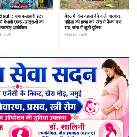
uli : बाबा फलाहारी इंटर
मेरठ में दिल दहला देने वाली वारदात,
ें मेधावी छात्र-छात्राओं का
महिला की हत्या कर खेत में फेंका गया
 समारोह आयोजित
शव, जांच में जुटी पुलिस
, 2026
May 02, 2026