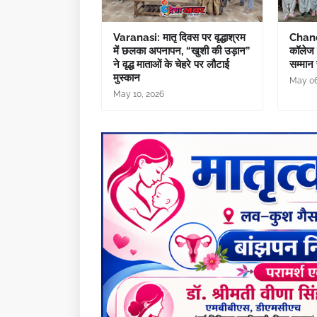
Varanasi: मातृ दिवस पर वृद्धाश्रम
Chanda
में छलका अपनापन, “खुशी की उड़ान”
कॉलेज म
ने वृद्ध माताओं के चेहरे पर लौटाई
सम्मान
मुस्कान
May 06
May 10, 2026