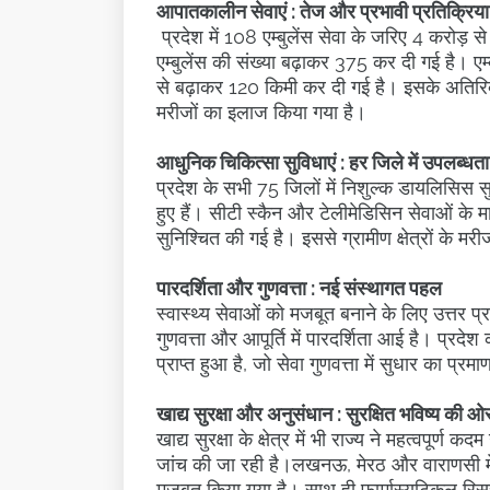
आपातकालीन सेवाएं : तेज और प्रभावी प्रतिक्रिया
प्रदेश में 108 एम्बुलेंस सेवा के जरिए 4 करोड़
एम्बुलेंस की संख्या बढ़ाकर 375 कर दी गई है। एम
से बढ़ाकर 120 किमी कर दी गई है। इसके अतिरिक
मरीजों का इलाज किया गया है।
आधुनिक चिकित्सा सुविधाएं : हर जिले में उपलब्धता
प्रदेश के सभी 75 जिलों में निशुल्क डायलिसिस
हुए हैं। सीटी स्कैन और टेलीमेडिसिन सेवाओं के माध्
सुनिश्चित की गई है। इससे ग्रामीण क्षेत्रों के मर
पारदर्शिता और गुणवत्ता : नई संस्थागत पहल
स्वास्थ्य सेवाओं को मजबूत बनाने के लिए उत्तर 
गुणवत्ता और आपूर्ति में पारदर्शिता आई है। प्रदे
प्राप्त हुआ है, जो सेवा गुणवत्ता में सुधार का प्रमा
खाद्य सुरक्षा और अनुसंधान : सुरक्षित भविष्य की ओ
खाद्य सुरक्षा के क्षेत्र में भी राज्य ने महत्वपूर्ण
जांच की जा रही है।लखनऊ, मेरठ और वाराणसी में 
मजबूत किया गया है। साथ ही फार्मास्युटिकल रिसर्च