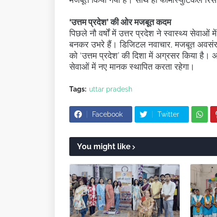
‘उत्तम प्रदेश’ की ओर मजबूत कदम
पिछले नौ वर्षों में उत्तर प्रदेश ने स्वास्थ्य सेवा
बनकर उभरे हैं। डिजिटल नवाचार, मजबूत अवसंरचना
को ‘उत्तम प्रदेश’ की दिशा में अग्रसर किया है। आन
सेवाओं में नए मानक स्थापित करता रहेगा।
Tags:
uttar pradesh
Facebook
Twitter
You might like