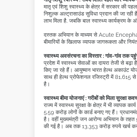
मातृ एवं शिशु स्वास्थ्य के क्षेत्र में सरकार की 
निशुल्क अल्ट्रासाउंड सुविधा प्रदान की जा रह
लाभ मिला है, जबकि बाल स्वास्थ्य कार्यक्रम के
दस्तक अभियान के माध्यम से Acute Encep
बीमारियों के खिलाफ व्यापक जागरूकता और निय
स्वास्थ्य अवसंरचना का विस्तार : गांव-गांव तक पहु
प्रदेश में स्वास्थ्य सेवाओं का दायरा तेजी से बढ
किए जा रहे हैं। आयुष्मान भारत हेल्थ अकाउंट य
साथ ही हेल्थ प्रोफेशनल रजिस्ट्री में 81,615 
है।
स्वास्थ्य बीमा योजनाएं : गरीबों को मिला सुरक्षा कव
राज्य में स्वास्थ्य सुरक्षा के क्षेत्र में भी व्या
5.59 करोड़ लोगों के कार्ड बनाए गए हैं। प्रधानम
है। वहीं मुख्यमंत्री जन आरोग्य अभियान के तहत 5
की गई है। अब तक 13,353 करोड़ रुपये खर्च कर