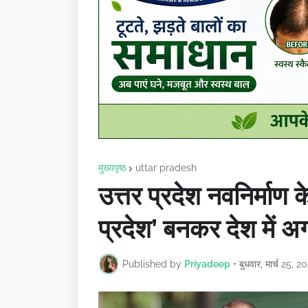
मुख्यपृष्ठ
uttar pradesh
उत्तर प्रदेश नवनिर्माण के 
प्रदेश’ बनकर देश में अ
Published by
Priyadeep
•
बुधवार, मार्च 25, 2