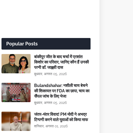
Popular Posts
बांकीपुर जीत के बाद चर्चा में प्रशांत
किशोर का परिवार, जानिए कौन हैं उनकी
पत्नी डॉ. जाह्नवी दास
बुधवार, अगस्त 05, 2026
Bulandshahar: नशीली चाय बेचने
की शिकायत पर FDA का छापा, चाय का
सैंपल जांच के लिए भेजा
बुधवार, अगस्त 05, 2026
जंतर-मंतर विवाद! PM मोदी ने अभद्र
टिप्पणी करने वाले युवाओं को किया माफ
शनिवार, अगस्त 01, 2026