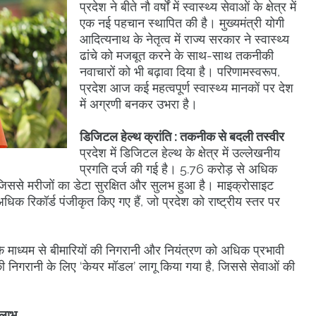
प्रदेश ने बीते नौ वर्षों में स्वास्थ्य सेवाओं के क्षेत्र में
एक नई पहचान स्थापित की है। मुख्यमंत्री योगी
आदित्यनाथ के नेतृत्व में राज्य सरकार ने स्वास्थ्य
ढांचे को मजबूत करने के साथ-साथ तकनीकी
नवाचारों को भी बढ़ावा दिया है। परिणामस्वरूप,
प्रदेश आज कई महत्वपूर्ण स्वास्थ्य मानकों पर देश
में अग्रणी बनकर उभरा है।
डिजिटल हेल्थ क्रांति : तकनीक से बदली तस्वीर
प्रदेश में डिजिटल हेल्थ के क्षेत्र में उल्लेखनीय
प्रगति दर्ज की गई है। 5.76 करोड़ से अधिक
ं, जिससे मरीजों का डेटा सुरक्षित और सुलभ हुआ है। माइक्रोसाइट
धिक रिकॉर्ड पंजीकृत किए गए हैं, जो प्रदेश को राष्ट्रीय स्तर पर
े माध्यम से बीमारियों की निगरानी और नियंत्रण को अधिक प्रभावी
की निगरानी के लिए ‘केयर मॉडल’ लागू किया गया है, जिससे सेवाओं की
 लाभ