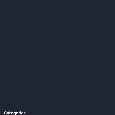
Categories