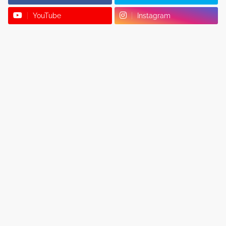
YouTube
Instagram