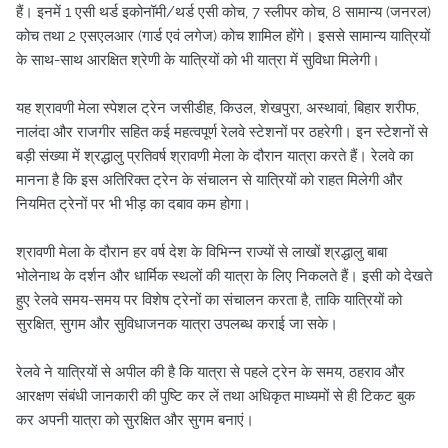
हैं। इनमें 1 एसी थर्ड इकोनॉमी/थर्ड एसी कोच, 7 स्लीपर कोच, 8 सामान्य (जनरल)
कोच तथा 2 एसएलआर (गार्ड एवं लगेज) कोच शामिल होंगे। इससे सामान्य यात्रियों
के साथ-साथ आरक्षित श्रेणी के यात्रियों को भी यात्रा में सुविधा मिलेगी।
यह श्रावणी मेला स्पेशल ट्रेन जसीडीह, किउल, शेखपुरा, अस्थावां, बिहार शरीफ,
नालंदा और राजगीर सहित कई महत्वपूर्ण रेलवे स्टेशनों पर ठहरेगी। इन स्टेशनों से
बड़ी संख्या में श्रद्धालु प्रतिवर्ष श्रावणी मेला के दौरान यात्रा करते हैं। रेलवे का
मानना है कि इस अतिरिक्त ट्रेन के संचालन से यात्रियों को राहत मिलेगी और
नियमित ट्रेनों पर भी भीड़ का दबाव कम होगा।
श्रावणी मेला के दौरान हर वर्ष देश के विभिन्न राज्यों से लाखों श्रद्धालु बाबा
भोलेनाथ के दर्शन और धार्मिक स्थलों की यात्रा के लिए निकलते हैं। इसी को देखते
हुए रेलवे समय-समय पर विशेष ट्रेनों का संचालन करता है, ताकि यात्रियों को
सुरक्षित, सुगम और सुविधाजनक यात्रा उपलब्ध कराई जा सके।
रेलवे ने यात्रियों से अपील की है कि यात्रा से पहले ट्रेन के समय, ठहराव और
आरक्षण संबंधी जानकारी की पुष्टि कर लें तथा अधिकृत माध्यमों से ही टिकट बुक
कर अपनी यात्रा को सुरक्षित और सुगम बनाएं।