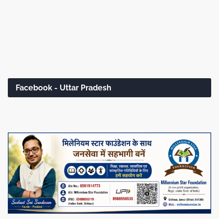
Facebook - Uttar Pradesh