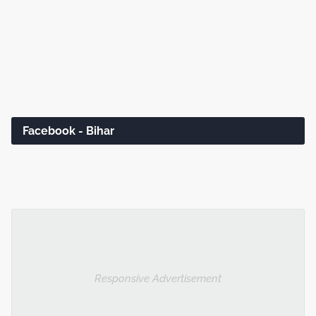
Facebook - Bihar
Responsive Advertisement