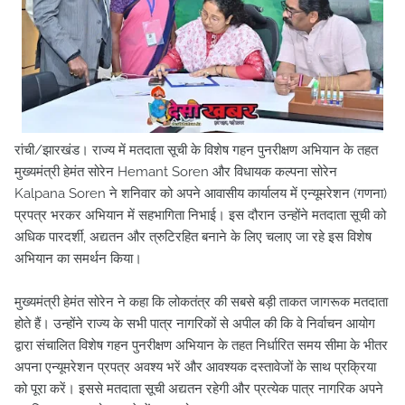
रांची/झारखंड। राज्य में मतदाता सूची के विशेष गहन पुनरीक्षण अभियान के तहत
मुख्यमंत्री हेमंत सोरेन Hemant Soren और विधायक कल्पना सोरेन
Kalpana Soren ने शनिवार को अपने आवासीय कार्यालय में एन्यूमरेशन (गणना)
प्रपत्र भरकर अभियान में सहभागिता निभाई। इस दौरान उन्होंने मतदाता सूची को
अधिक पारदर्शी, अद्यतन और त्रुटिरहित बनाने के लिए चलाए जा रहे इस विशेष
अभियान का समर्थन किया।
मुख्यमंत्री हेमंत सोरेन ने कहा कि लोकतंत्र की सबसे बड़ी ताकत जागरूक मतदाता
होते हैं। उन्होंने राज्य के सभी पात्र नागरिकों से अपील की कि वे निर्वाचन आयोग
द्वारा संचालित विशेष गहन पुनरीक्षण अभियान के तहत निर्धारित समय सीमा के भीतर
अपना एन्यूमरेशन प्रपत्र अवश्य भरें और आवश्यक दस्तावेजों के साथ प्रक्रिया
को पूरा करें। इससे मतदाता सूची अद्यतन रहेगी और प्रत्येक पात्र नागरिक अपने