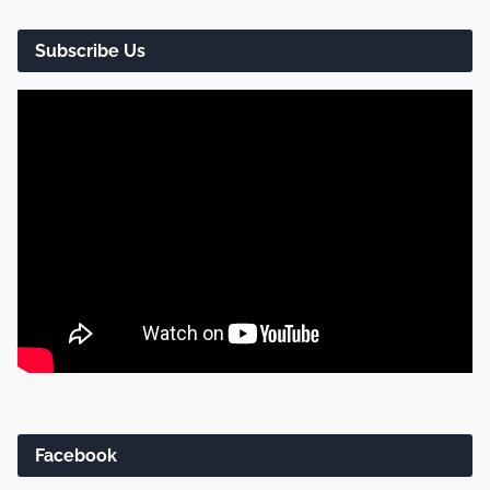
Subscribe Us
Facebook