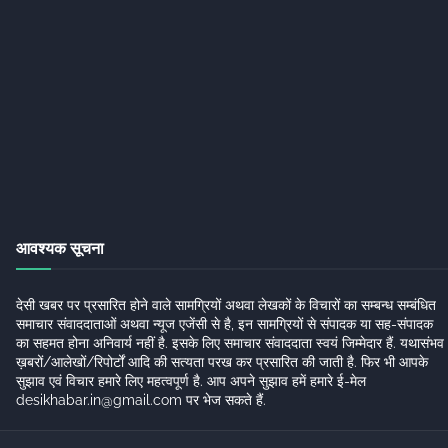
आवश्यक सूचना
देसी खबर पर प्रसारित होने वाले सामग्रियों अथवा लेखकों के विचारों का सम्बन्ध सम्बंधित
समाचार संवाददाताओं अथवा न्यूज एजेंसी से है, इन सामग्रियों से संपादक या सह-संपादक
का सहमत होना अनिवार्य नहीं है. इसके लिए समाचार संवाददाता स्वयं जिम्मेदार हैं. यथासंभव
ख़बरों/आलेखों/रिपोर्टों आदि की सत्यता परख कर प्रसारित की जाती है. फिर भी आपके
सुझाव एवं विचार हमारे लिए महत्वपूर्ण है. आप अपने सुझाव हमें हमारे ई-मेल
desikhabar.in@gmail.com पर भेज सकते हैं.