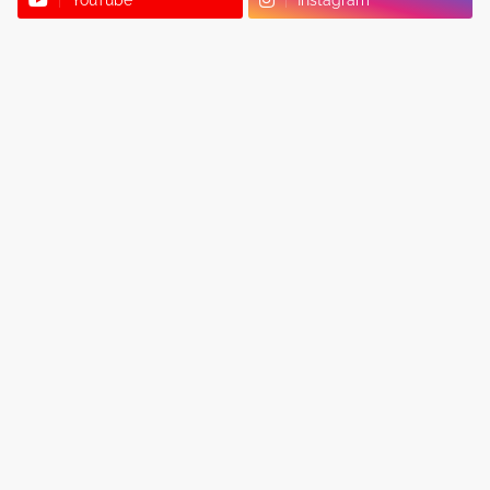
YouTube
Instagram