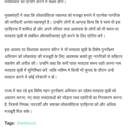
मताधिकार का प्रयोग करने में सक्षम होगा।
मुख्यमंत्री ने कहा कि लोकतांत्रिक व्यवस्था को मजबूत बनाने में प्रत्येक नागरिक
की भागीदारी अत्यंत महत्वपूर्ण है। उन्होंने लोगों से आग्रह किया कि वे स्वयं भी इस
प्रक्रिया में शामिल हों और अपने परिवार तथा आसपास के लोगों को भी समय पर
मतदाता सूची से संबंधित औपचारिकताएं पूरी करने के लिए प्रेरित करें।
इस अवसर पर विधायक कल्पना सोरेन ने भी मतदाता सूची के विशेष पुनरीक्षण
अभियान को लोकतंत्र की मजबूती के लिए आवश्यक बताते हुए नागरिकों से सक्रिय
सहयोग की अपील की। उन्होंने कहा कि सभी पात्र मतदाता समय रहते अपना नाम
मतदाता सूची में सुनिश्चित करें, ताकि भविष्य में किसी भी चुनाव के दौरान उन्हें
मतदान करने में कोई परेशानी न हो।
राज्य में चल रहे इस विशेष गहन पुनरीक्षण अभियान का उद्देश्य मतदाता सूची को
अद्यतन करना, नए पात्र मतदाताओं को जोड़ना तथा त्रुटियों का निराकरण करना
है, जिससे निष्पक्ष, पारदर्शी और सशक्त लोकतांत्रिक प्रक्रिया को और अधिक
मजबूती मिल सके।
Tags:
Jharkhand