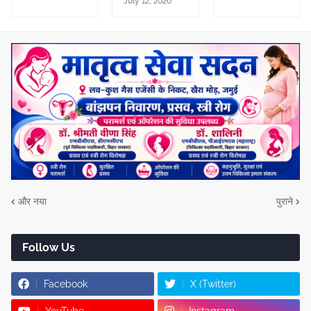
July 12, 2026
और नया
पुराने
Follow Us
Facebook
X (Twitter)