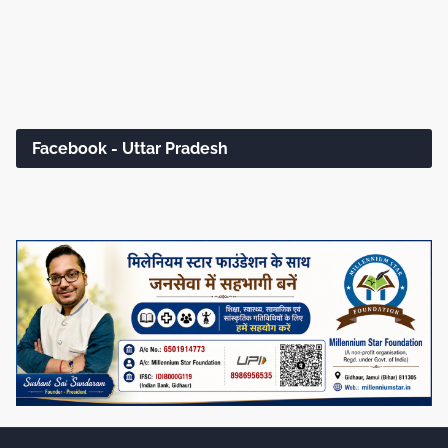
Facebook - Uttar Pradesh