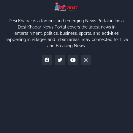
Desi Khabar is a famous and emerging News Portal in India.
Desi Khabar News Portal covers the latest news in
entertainment, politics, business, sports, and activities
happening in villages and urban areas. Stay connected for Live
and Breaking News.