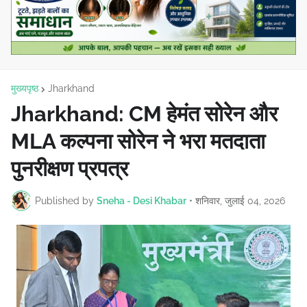
मुख्यपृष्ठ
Jharkhand
Jharkhand: CM हेमंत सोरेन और
MLA कल्पना सोरेन ने भरा मतदाता
पुनरीक्षण प्रपत्र
Published by
Sneha - Desi Khabar
•
शनिवार, जुलाई 04, 2026