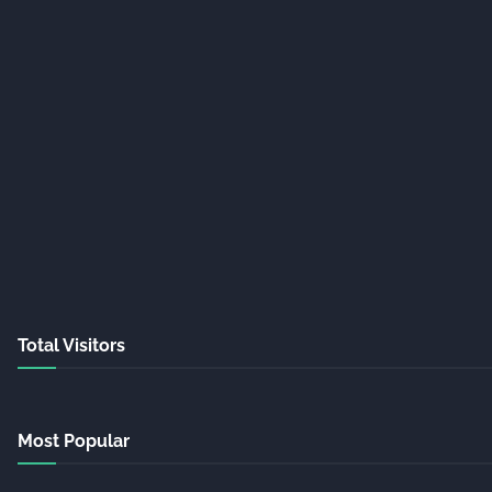
Total Visitors
Most Popular