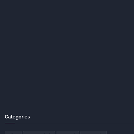
Categories