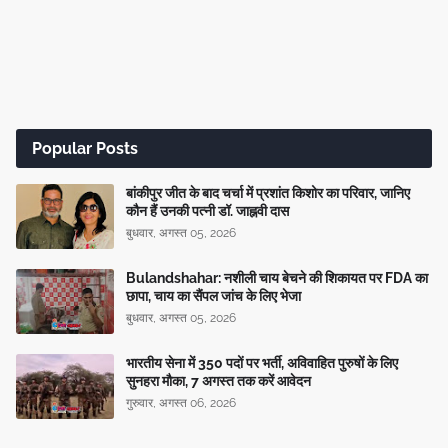
Popular Posts
बांकीपुर जीत के बाद चर्चा में प्रशांत किशोर का परिवार, जानिए
कौन हैं उनकी पत्नी डॉ. जाह्नवी दास
बुधवार, अगस्त 05, 2026
Bulandshahar: नशीली चाय बेचने की शिकायत पर FDA का
छापा, चाय का सैंपल जांच के लिए भेजा
बुधवार, अगस्त 05, 2026
भारतीय सेना में 350 पदों पर भर्ती, अविवाहित पुरुषों के लिए
सुनहरा मौका, 7 अगस्त तक करें आवेदन
गुरुवार, अगस्त 06, 2026