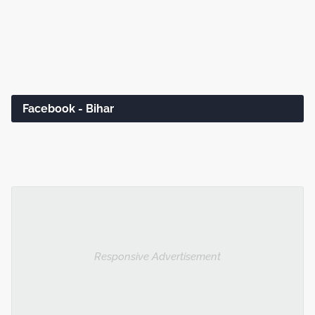
Facebook - Bihar
Responsive Advertisement