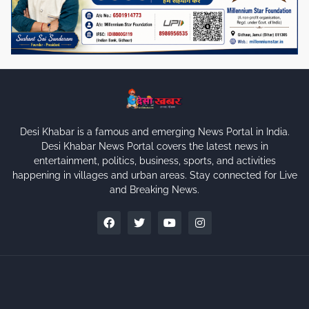
Desi Khabar is a famous and emerging News Portal in India.
Desi Khabar News Portal covers the latest news in
entertainment, politics, business, sports, and activities
happening in villages and urban areas. Stay connected for Live
and Breaking News.