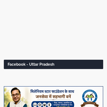
Facebook - Uttar Pradesh