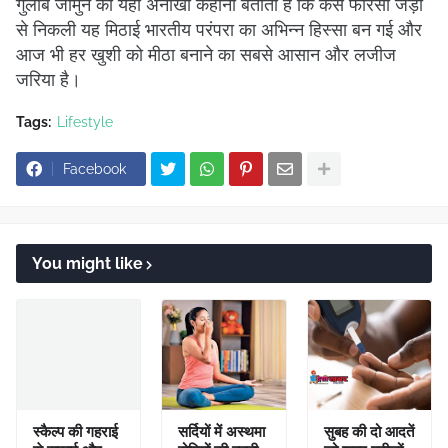
गुलाब जामुन की यही अनोखी कहानी बताती है कि कैसे फारसी जड़ों
से निकली यह मिठाई भारतीय परंपरा का अभिन्न हिस्सा बन गई और
आज भी हर खुशी को मीठा बनाने का सबसे आसान और लजीज
जरिया है।
Tags:
Lifestyle
Facebook
You might like
स्कैल्प की गहराई
सर्दियों में अस्थमा
सुबह की दो आदतें