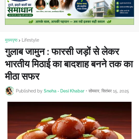
मुख्यपृष्ठ
Lifestyle
गुलाब जामुन : फारसी जड़ों से लेकर
भारतीय मिठाई का बादशाह बनने तक का
मीठा सफर
Published by
Sneha - Desi Khabar
•
सोमवार, सितंबर 15, 2025