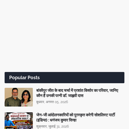
Popular Posts
बांकीपुर जीत के बाद चर्चा में प्रशांत किशोर का परिवार, जानिए
कौन हैं उनकी पत्नी डॉ. जाह्नवी दास
बुधवार, अगस्त 05, 2026
जेन-जी आंदोलनकारियों को पुरस्कृत करेगी सोशलिस्ट पार्टी
(इंडिया) : धनंजय कुमार सिन्हा
शुक्रवार, जुलाई 31, 2026