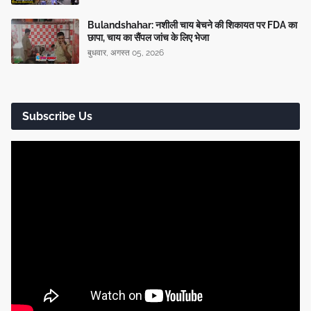
Bulandshahar: नशीली चाय बेचने की शिकायत पर FDA का
छापा, चाय का सैंपल जांच के लिए भेजा
बुधवार, अगस्त 05, 2026
Subscribe Us