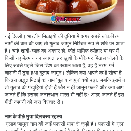
नई दिल्ली। भारतीय मिठाइयों की दुनिया में अगर सबसे लोकप्रिय
नामों की बात की जाए तो गुलाब जामुन निश्चित रूप से शीर्ष पर आता
है। चाहे शादी-ब्याह का अवसर हो, कोई धार्मिक त्योहार या घर में
किसी नए मेहमान का स्वागत, हर खुशी के मौके पर मिठास घोलने के
लिए सबसे पहले जिस डिश का ख्याल आता है, वह है नरम-गर्म
चाशनी में डूबा हुआ गुलाब जामुन। लेकिन क्या आपने कभी सोचा है
कि इस अद्भुत मिठाई का नाम ‘गुलाब जामुन’ क्यों पड़ा, जबकि इसमें न
तो गुलाब की पंखुड़ियां होती हैं और न ही जामुन फल? और क्या आप
जानते हैं कि इसका जन्मस्थान भारत भी नहीं है? आइए जानते हैं इस
मीठी कहानी को जरा विस्तार से।
नाम के पीछे छुपा दिलचस्प रहस्य
‘गुलाब जामुन’ नाम की जड़ें फारसी भाषा से जुड़ी हैं। फारसी में ‘गुल’