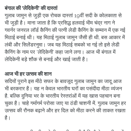
बंगाल की ‘लेदिकेनी’ की दास्तां
गुलाब जामुन से जुड़ी एक रोचक दास्तां 19वीं सदी के कोलकाता से
भी जुड़ी है। माना जाता है कि प्रसिद्ध हलवाई भीम चंद्र नाग ने
गवर्नर जनरल लॉर्ड कैनिंग की पत्नी लेडी कैनिंग के सम्मान में एक नई
मिठाई बनाई थी। यह मिठाई गुलाब जामुन जैसी ही थी, बस आकार में
लंबी और सिलेंडरनुमा। जब यह मिठाई सबको भा गई तो इसे लेडी
कैनिंग के नाम पर ‘लेदिकेनी’ कहा जाने लगा। आज भी बंगाल में
लेदिकेनी बड़े शौक से बनाई और खाई जाती है।
आज भी हर उत्सव की शान
सदियों पुराने इस मीठे सफर के बावजूद गुलाब जामुन का जादू आज
भी बरकरार है। यह न केवल भारतीय घरों का पसंदीदा मीठा व्यंजन
है, बल्कि दुनिया भर के भारतीय रेस्तरांओं में यह खास पहचान बना
चुका है। चाहे गर्मागर्म परोसा जाए या ठंडी चाशनी में, गुलाब जामुन हर
उत्सव की रौनक बढ़ाने और हर दिल को मीठा करने की ताकत रखता
है।