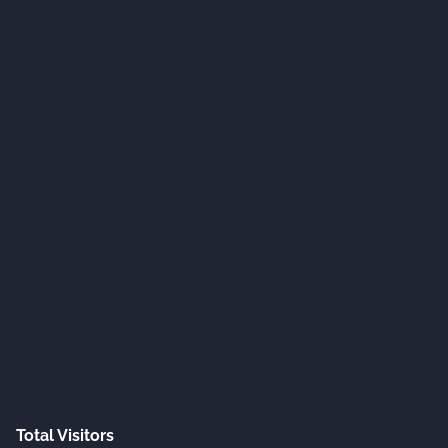
Total Visitors