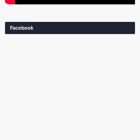
Facebook